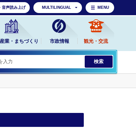
・音声読み上げ
MULTILINGUAL
MENU
産業・まちづくり
市政情報
観光・交流