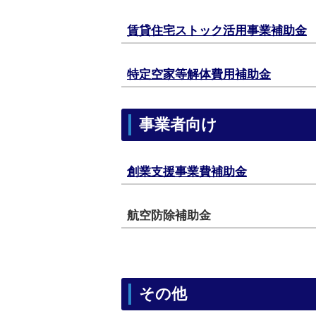
賃貸住宅ストック活用事業補助金
特定空家等解体費用補助金
事業者向け
創業支援事業費補助金
航空防除補助金
その他