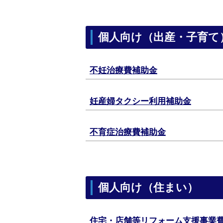
個人向け（出産・子育て
不妊治療費補助金
妊産婦タクシー利用補助金
不育症治療費補助金
個人向け（住まい）
住宅・店舗等リフォーム支援事業