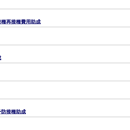
接種再接種費用助成
成
予防接種助成