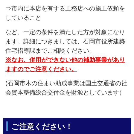
⇒市内に本店を有する工務店への施工依頼を
していること
など、一定の条件を満たした方が対象になり
ます。詳細につきましては、石岡市役所建築
住宅指導課までご相談ください。
※なお、併用ができない他の補助事業があり
ますのでご注意ください。
(石岡市木の住まい助成事業は国土交通省の社
会資本整備総合交付金を財源としています）
ご注意ください！