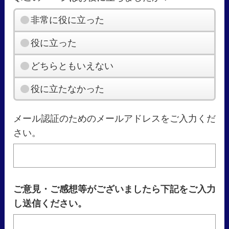
非常に役に立った
役に立った
どちらともいえない
役に立たなかった
メール認証のためのメールアドレスをご入力くだ
さい。
ご意見・ご感想等がございましたら下記をご入力
し送信ください。