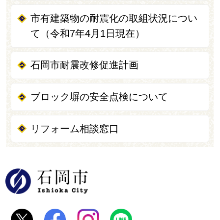
市有建築物の耐震化の取組状況につい
て（令和7年4月1日現在）
石岡市耐震改修促進計画
ブロック塀の安全点検について
リフォーム相談窓口
石岡市