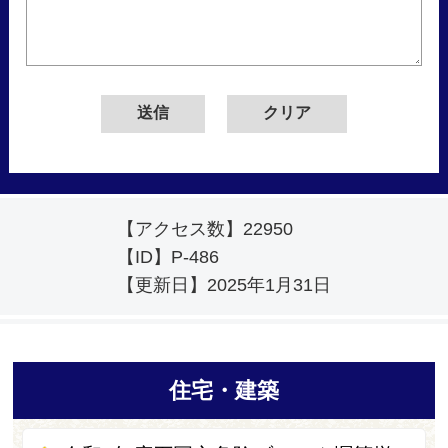
【アクセス数】
22950
【ID】
P-486
【更新日】
2025年1月31日
住宅・建築