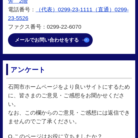
舎 2階
電話番号：
（代表）0299-23-1111（直通）0299-
23-5526
ファクス番号：0299-22-6070
メールでお問い合わせをする
アンケート
石岡市ホームページをより良いサイトにするため
に、皆さまのご意見・ご感想をお聞かせくださ
い。
なお、この欄からのご意見・ご感想には返信でき
ませんのでご了承ください。
Q.このページはお役に立ちましたか？