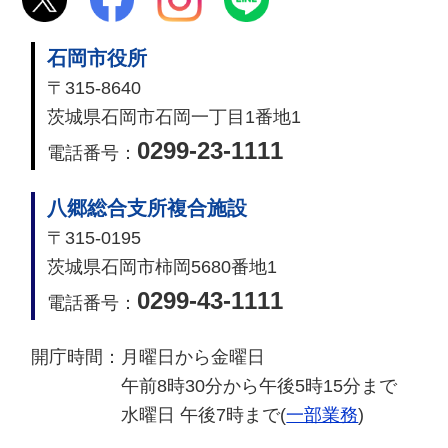
石岡市役所
〒315-8640
茨城県石岡市石岡一丁目1番地1
0299-23-1111
電話番号：
八郷総合支所複合施設
〒315-0195
茨城県石岡市柿岡5680番地1
0299-43-1111
電話番号：
開庁時間：
月曜日から金曜日
午前8時30分から午後5時15分まで
水曜日 午後7時まで(
一部業務
)