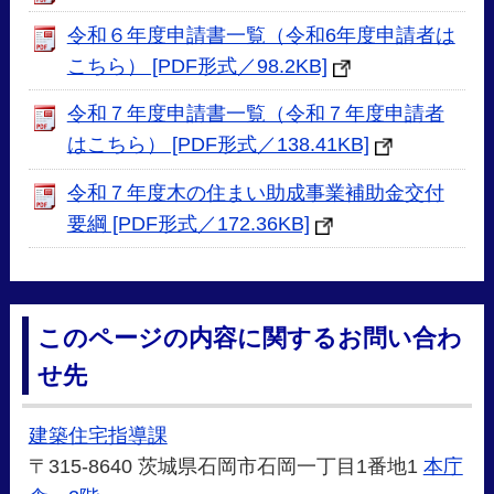
令和６年度申請書一覧（令和6年度申請者は
こちら） [PDF形式／98.2KB]
令和７年度申請書一覧（令和７年度申請者
はこちら） [PDF形式／138.41KB]
令和７年度木の住まい助成事業補助金交付
要綱 [PDF形式／172.36KB]
このページの内容に関するお問い合わ
せ先
建築住宅指導課
〒315-8640 茨城県石岡市石岡一丁目1番地1
本庁