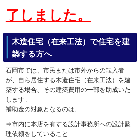
了しました。
木造住宅（在来工法）で住宅を建
築する方へ
石岡市では、市民または市外からの転入者
が、自ら居住する木造住宅（在来工法）を建
築する場合、その建築費用の一部を助成いた
します。
補助金の対象となるのは、
⇒市内に本店を有する設計事務所への設計監
理依頼をしていること