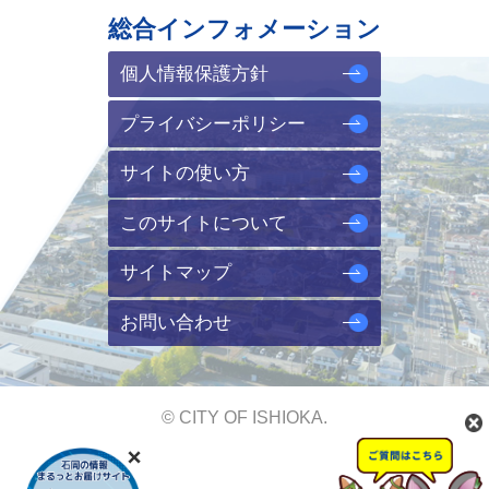
総合インフォメーション
個人情報保護方針
プライバシーポリシー
サイトの使い方
このサイトについて
サイトマップ
お問い合わせ
© CITY OF ISHIOKA.