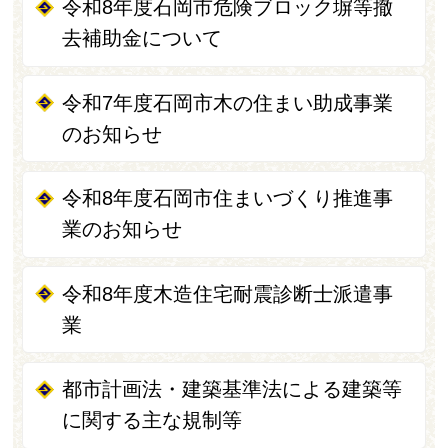
令和8年度石岡市危険ブロック塀等撤
去補助金について
令和7年度石岡市木の住まい助成事業
のお知らせ
令和8年度石岡市住まいづくり推進事
業のお知らせ
令和8年度木造住宅耐震診断士派遣事
業
都市計画法・建築基準法による建築等
に関する主な規制等