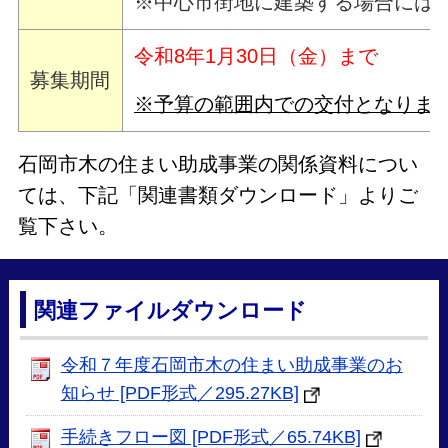
※中心市街地に建築する場合には
令和8年1月30日（金）まで
募集期間
※予算の範囲内での交付となりま
石岡市木の住まい助成事業の関係資料につい
ては、下記「関連書類ダウンロード」よりご
覧下さい。
関連ファイルダウンロード
令和７年度石岡市木の住まい助成事業のお
知らせ [PDF形式／295.27KB]
手続きフロー図 [PDF形式／65.74KB]