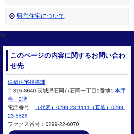
県営住宅について
\n
このページの内容に関するお問い合わ
せ先
建築住宅指導課
〒315-8640 茨城県石岡市石岡一丁目1番地1
本庁
舎 2階
電話番号：
（代表）0299-23-1111（直通）0299-
23-5526
ファクス番号：0299-22-6070