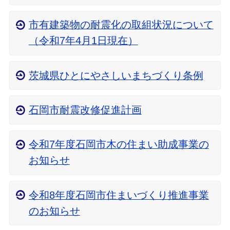
市有建築物の耐震化の取組状況について
（令和7年4月1日現在）
茨城県ひとにやさしいまちづくり条例
石岡市耐震改修促進計画
令和7年度石岡市木の住まい助成事業の
お知らせ
令和8年度石岡市住まいづくり推進事業
のお知らせ