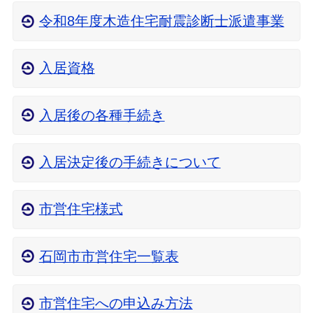
令和8年度木造住宅耐震診断士派遣事業
入居資格
入居後の各種手続き
入居決定後の手続きについて
市営住宅様式
石岡市市営住宅一覧表
市営住宅への申込み方法