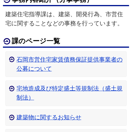
建築住宅指導課は、建築、開発行為、市営住
宅に関することなどの事務を行っています。
課のページ一覧
石岡市営住宅家賃債務保証提供事業者の
公募について
宅地造成及び特定盛土等規制法（盛土規
制法）
建築物に関するお知らせ