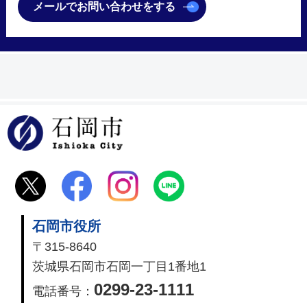
メールでお問い合わせをする
石岡市
石岡市役所
〒315-8640
茨城県石岡市石岡一丁目1番地1
0299-23-1111
電話番号：