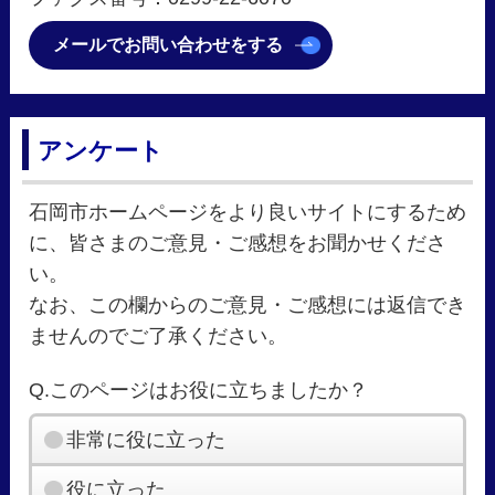
メールでお問い合わせをする
アンケート
石岡市ホームページをより良いサイトにするため
に、皆さまのご意見・ご感想をお聞かせくださ
い。
なお、この欄からのご意見・ご感想には返信でき
ませんのでご了承ください。
Q.このページはお役に立ちましたか？
非常に役に立った
役に立った