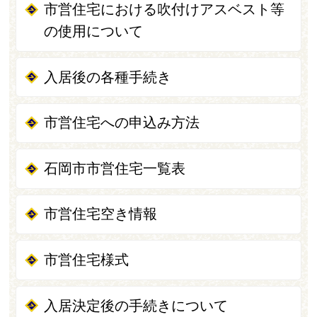
市営住宅における吹付けアスベスト等
の使用について
入居後の各種手続き
市営住宅への申込み方法
石岡市市営住宅一覧表
市営住宅空き情報
市営住宅様式
入居決定後の手続きについて