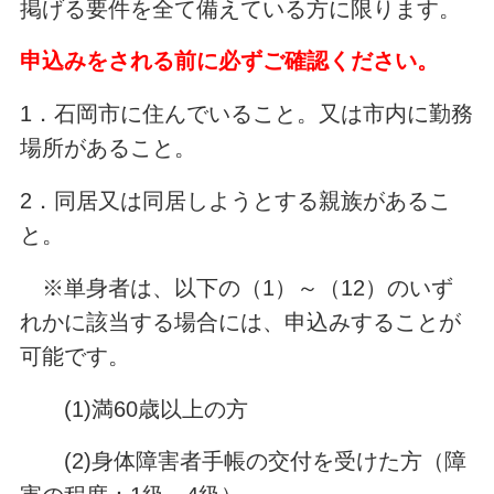
掲げる要件を全て備えている方に限ります。
申込みをされる前に必ずご確認ください。
1．石岡市に住んでいること。又は市内に勤務
場所があること。
2．同居又は同居しようとする親族があるこ
と。
※単身者は、以下の（1）～（12）のいず
れかに該当する場合には、申込みすることが
可能です。
(1)満60歳以上の方
(2)身体障害者手帳の交付を受けた方（障