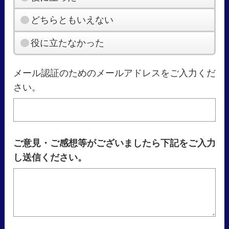
どちらともいえない
役に立たなかった
メール認証のためのメールアドレスをご入力くだ
さい。
ご意見・ご感想等がございましたら下記をご入力
し送信ください。