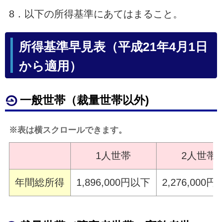
8．以下の所得基準にあてはまること。
所得基準早見表（平成21年4月1日
から適用）
一般世帯（裁量世帯以外)
※表は横スクロールできます。
1人世帯
2人世帯
年間総所得
1,896,000円以下
2,276,000