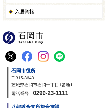
入居資格
石岡市
石岡市役所
〒315-8640
茨城県石岡市石岡一丁目1番地1
0299-23-1111
電話番号：
八郷総合支所複合施設