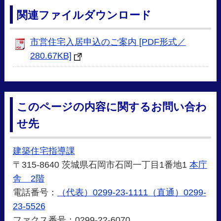
関連ファイルダウンロード
市営住宅入居申込のご案内 [PDF形式／
280.67KB]
このページの内容に関するお問い合わ
せ先
建築住宅指導課
〒315-8640 茨城県石岡市石岡一丁目1番地1
本庁
舎 2階
電話番号：
（代表）0299-23-1111（直通）0299-
23-5526
ファクス番号：0299-22-6070