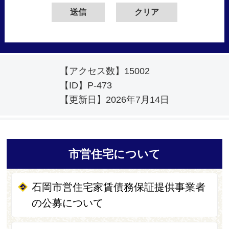
【アクセス数】
15002
【ID】
P-473
【更新日】
2026年7月14日
市営住宅について
石岡市営住宅家賃債務保証提供事業者
の公募について