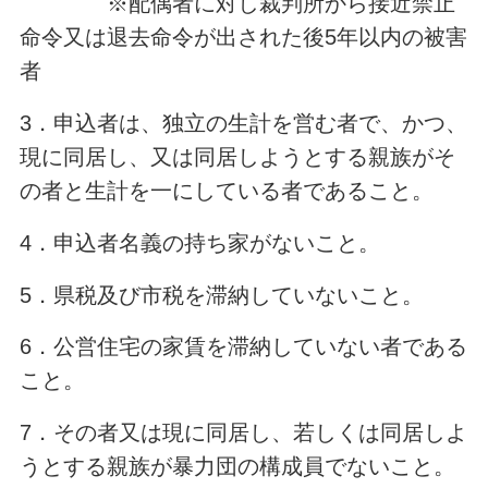
※配偶者に対し裁判所から接近禁止
命令又は退去命令が出された後5年以内の被害
者
3．申込者は、独立の生計を営む者で、かつ、
現に同居し、又は同居しようとする親族がそ
の者と生計を一にしている者であること。
4．申込者名義の持ち家がないこと。
5．県税及び市税を滞納していないこと。
6．公営住宅の家賃を滞納していない者である
こと。
7．その者又は現に同居し、若しくは同居しよ
うとする親族が暴力団の構成員でないこと。