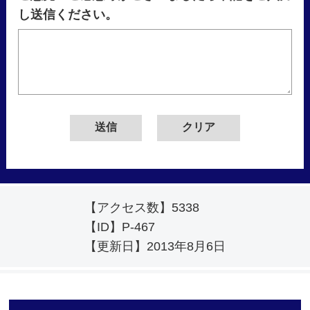
し送信ください。
【アクセス数】
5338
【ID】
P-467
【更新日】
2013年8月6日