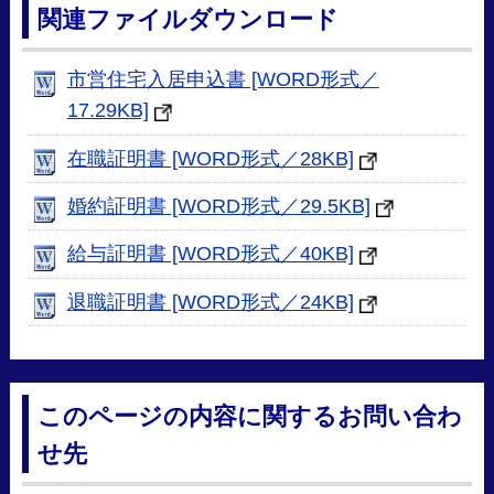
関連ファイルダウンロード
市営住宅入居申込書 [WORD形式／
17.29KB]
在職証明書 [WORD形式／28KB]
婚約証明書 [WORD形式／29.5KB]
給与証明書 [WORD形式／40KB]
退職証明書 [WORD形式／24KB]
このページの内容に関するお問い合わ
せ先