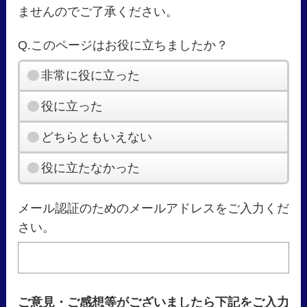
ませんのでご了承ください。
Q.このページはお役に立ちましたか？
非常に役に立った
役に立った
どちらともいえない
役に立たなかった
メール認証のためのメールアドレスをご入力くだ
さい。
ご意見・ご感想等がございましたら下記をご入力