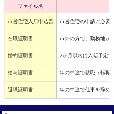
ファイル名
市営住宅入居申込書
市営住宅の申請に必要
在職証明書
市外の方で、勤務地が
婚約証明書
2か月以内に入籍予定
給与証明書
年の中途で就職（転職
退職証明書
年の中途で仕事を辞め