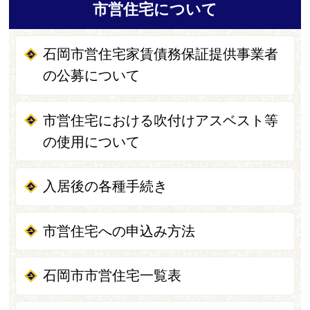
市営住宅について
石岡市営住宅家賃債務保証提供事業者
の公募について
市営住宅における吹付けアスベスト等
の使用について
入居後の各種手続き
市営住宅への申込み方法
石岡市市営住宅一覧表