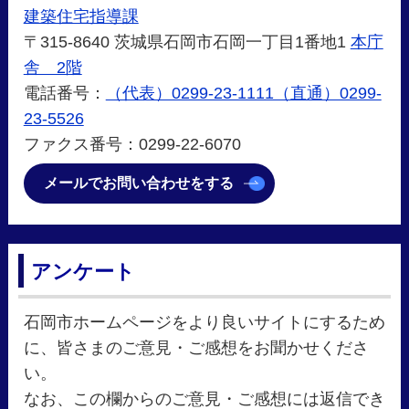
建築住宅指導課
〒315-8640 茨城県石岡市石岡一丁目1番地1
本庁
舎 2階
電話番号：
（代表）0299-23-1111（直通）0299-
23-5526
ファクス番号：0299-22-6070
メールでお問い合わせをする
アンケート
石岡市ホームページをより良いサイトにするため
に、皆さまのご意見・ご感想をお聞かせくださ
い。
なお、この欄からのご意見・ご感想には返信でき