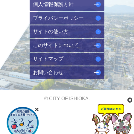
個人情報保護方針
プライバシーポリシー
サイトの使い方
このサイトについて
サイトマップ
お問い合わせ
© CITY OF ISHIOKA.