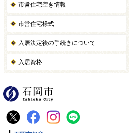
市営住宅空き情報
市営住宅様式
入居決定後の手続きについて
入居資格
石岡市