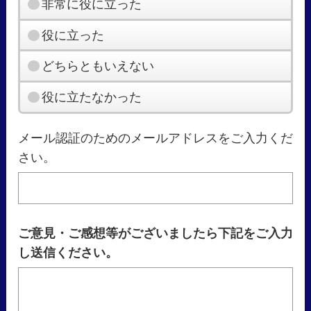
非常に役に立った
役に立った
どちらともいえない
役に立たなかった
メール認証のためのメールアドレスをご入力くだ
さい。
ご意見・ご感想等がございましたら下記をご入力
し送信ください。