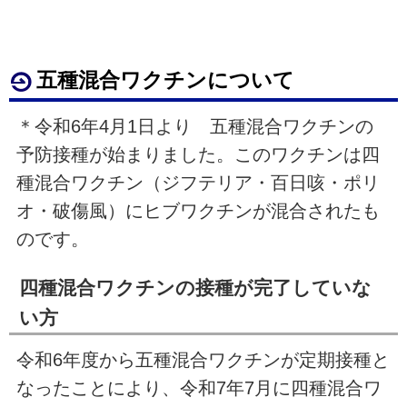
五種混合ワクチンについて
＊令和6年4月1日より 五種混合ワクチンの
予防接種が始まりました。このワクチンは四
種混合ワクチン（ジフテリア・百日咳・ポリ
オ・破傷風）にヒブワクチンが混合されたも
のです。
四種混合ワクチンの接種が完了していな
い方
令和6年度から五種混合ワクチンが定期接種と
なったことにより、令和7年7月に四種混合ワ