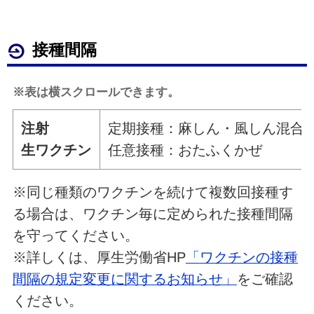
接種間隔
※表は横スクロールできます。
注射
定期接種：麻しん・風しん混合ワ
生ワクチン
任意接種：おたふくかぜ
※同じ種類のワクチンを続けて複数回接種す
る場合は、ワクチン毎に定められた接種間隔
を守ってください。
※詳しくは、厚生労働省HP
「
ワクチンの接種
間隔の規定変更に関するお知らせ
」
をご確認
ください。