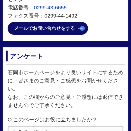
電話番号：
0299-43-6655
ファクス番号：0299-44-1492
メールでお問い合わせをする
アンケート
石岡市ホームページをより良いサイトにするため
に、皆さまのご意見・ご感想をお聞かせくださ
い。
なお、この欄からのご意見・ご感想には返信でき
ませんのでご了承ください。
Q.このページはお役に立ちましたか？