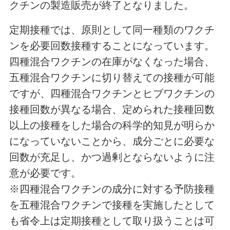
クチンの製造販売が終了となりました。
定期接種では、原則として同一種類のワクチ
ンを必要回数接種することになっています。
四種混合ワクチンの在庫がなくなった場合、
五種混合ワクチンに切り替えての接種が可能
ですが、四種混合ワクチンとヒブワクチンの
接種回数が異なる場合、定められた接種回数
以上の接種をした場合の科学的知見が明らか
になっていないことから、成分ごとに必要な
回数が充足し、かつ過剰とならないように注
意が必要です。
※四種混合ワクチンの成分に対する予防接種
を五種混合ワクチンで接種を実施したとして
も省令上は定期接種として取り扱うことは可