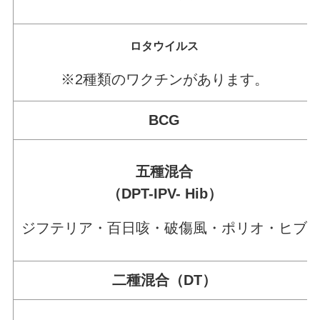
ロタウイルス
※2種類のワクチンがあります。
BCG
五種混合
（DPT-IPV- Hib）
ジフテリア・百日咳・破傷風・ポリオ・ヒブ
二種混合（DT）