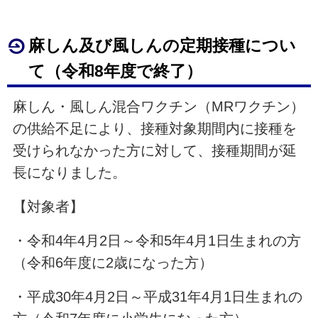
麻しん及び風しんの定期接種につい
て（令和8年度で終了）
麻しん・風しん混合ワクチン（MRワクチン）
の供給不足により、接種対象期間内に接種を
受けられなかった方に対して、接種期間が延
長になりました。
【対象者】
・令和4年4月2日～令和5年4月1日生まれの方
（令和6年度に2歳になった方）
・平成30年4月2日～平成31年4月1日生まれの