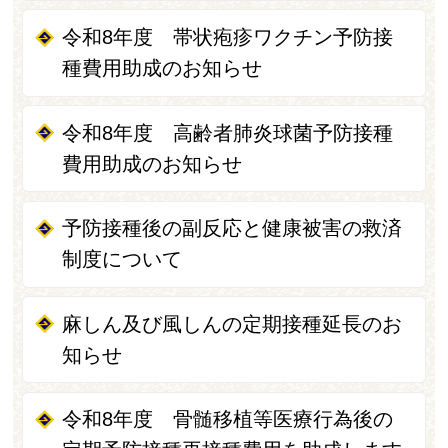
令和8年度 帯状疱疹ワクチン予防接
種費用助成のお知らせ
令和8年度 高齢者肺炎球菌予防接種
費用助成のお知らせ
予防接種後の副反応と健康被害の救済
制度について
麻しん及び風しんの定期接種延長のお
知らせ
令和8年度 骨髄移植等医療行為後の