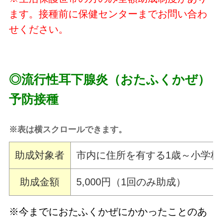
ます。接種前に保健センターまでお問い合わ
せください。
◎流行性耳下腺炎（おたふくかぜ）
予防接種
※表は横スクロールできます。
助成対象者
市内に住所を有する1歳～小学校就
助成金額
5,000円（1回のみ助成）
※今までにおたふくかぜにかかったことのあ