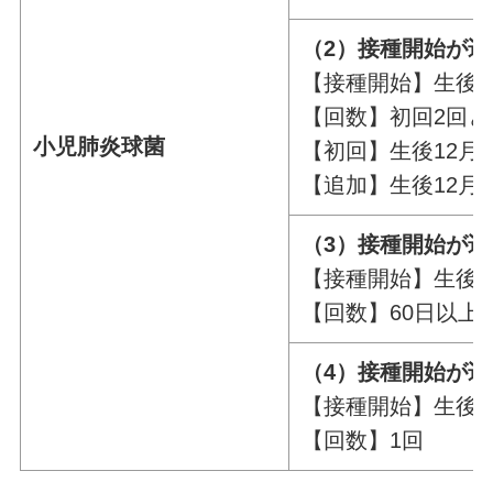
（2）接種開始が遅
【接種開始】生後7
【回数】初回2回と
小児肺炎球菌
【初回】生後12月
【追加】生後12月
（3）接種開始が遅
【接種開始】生後1
【回数】60日以上
（4）接種開始が遅
【接種開始】生後2
【回数】1回