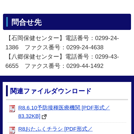
問合せ先
【石岡保健センター】電話番号：0299-24-
1386 ファクス番号：0299-24-4638
【八郷保健センター】電話番号：0299-43-
6655 ファクス番号：0299-44-1492
関連ファイルダウンロード
R8.6.10予防接種医療機関 [PDF形式／
83.32KB]
R8おたふくチラシ [PDF形式／