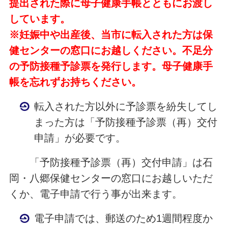
提出された際に母子健康手帳とともにお渡し
しています。
※妊娠中や出産後、当市に転入された方は保
健センターの窓口にお越しください。不足分
の予防接種予診票を発行します。母子健康手
帳を忘れずお持ちください。
転入された方以外に予診票を紛失してし
まった方は「予防接種予診票（再）交付
申請」が必要です。
「予防接種予診票（再）交付申請」は石
岡・八郷保健センターの窓口にお越しいただ
くか、電子申請で行う事が出来ます。
電子申請では、郵送のため1週間程度か