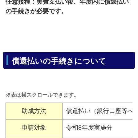
任意接種：実費支払い後、年度内に償還払い
の手続きが必要です。
償還払いの手続きについて
※表は横スクロールできます。
助成方法
償還払い（銀行口座等へ
申請対象
令和8年度実施分