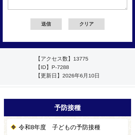
【アクセス数】
13775
【ID】
P-7288
【更新日】
2026年6月10日
予防接種
令和8年度 子どもの予防接種