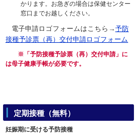
かります。お急ぎの場合は保健センター
窓口までお越しください。
電子申請ロゴフォームはこちら→
予防
接種予診票（再）交付申請ロゴフォーム
※「予防接種予診票（再）交付申請」に
は母子健康手帳が必要です。
定期接種（無料）
妊娠期に受ける予防接種