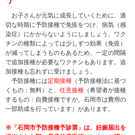
お子さんが元気に成長していくために、適
切な時期に予防接種で免疫をつけ、病気（感
染症）にかからないようにしましょう。ワク
チンの種類によっては少しずつ効果（免疫）
が減ってしまうものもあるため、一定の間隔
で追加接種が必要なワクチンもあります。追
加接種も忘れずに受けましょう。
予防接種には
定期接種
（予防接種法に基づ
くもの：無料）と、
任意接種
（希望者が接種
するもの：自費接種ですが、石岡市は費用の
一部助成を行っています）があります。
※「石岡市予防接種予診票」は、妊娠届出を