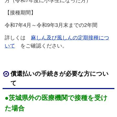
方（令和7年度に小学生になった方）
【接種期間】
令和7年4月～令和9年3月末までの2年間
詳しくは
麻しん及び風しんの定期接種につ
いて
をご確認ください。
償還払いの手続きが必要な方につい
て
●茨城県外の医療機関で接種を受け
た場合