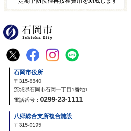
定期予防接種再接種費用を助成します
石岡市
石岡市役所
〒315-8640
茨城県石岡市石岡一丁目1番地1
0299-23-1111
電話番号：
八郷総合支所複合施設
〒315-0195