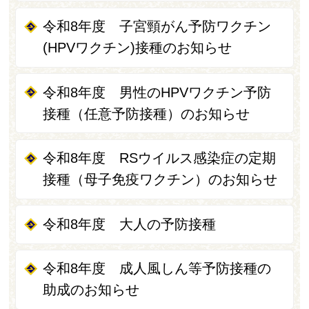
令和8年度 子宮頸がん予防ワクチン
(HPVワクチン)接種のお知らせ
令和8年度 男性のHPVワクチン予防
接種（任意予防接種）のお知らせ
令和8年度 RSウイルス感染症の定期
接種（母子免疫ワクチン）のお知らせ
令和8年度 大人の予防接種
令和8年度 成人風しん等予防接種の
助成のお知らせ