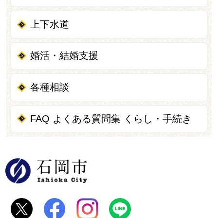
上下水道
婚活・結婚支援
各種相談
FAQ よくある質問集 くらし・手続き
石岡市