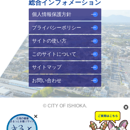
総合インフォメーション
個人情報保護方針
プライバシーポリシー
サイトの使い方
このサイトについて
サイトマップ
お問い合わせ
© CITY OF ISHIOKA.