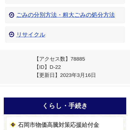
ごみの分別方法・粗大ごみの処分方法
リサイクル
【アクセス数】
78885
【ID】
D-22
【更新日】
2023年3月16日
くらし・手続き
石岡市物価高騰対策応援給付金