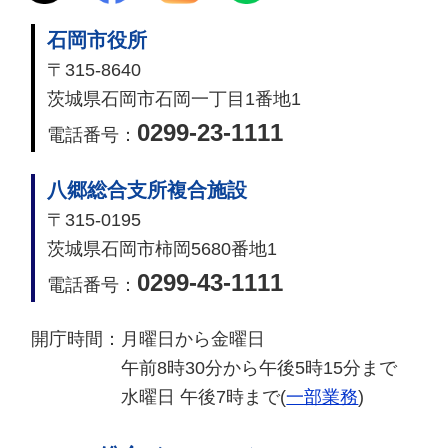
石岡市役所
〒315-8640
茨城県石岡市石岡一丁目1番地1
0299-23-1111
電話番号：
八郷総合支所複合施設
〒315-0195
茨城県石岡市柿岡5680番地1
0299-43-1111
電話番号：
開庁時間：
月曜日から金曜日
午前8時30分から午後5時15分まで
水曜日 午後7時まで(
一部業務
)