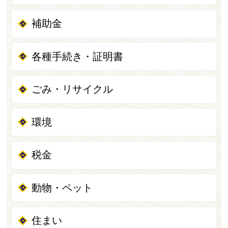
補助金
各種手続き・証明書
ごみ・リサイクル
環境
税金
動物・ペット
住まい