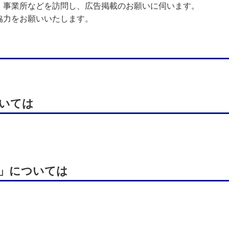
・事業所などを訪問し、広告掲載のお願いに伺います。
協力をお願いいたします。
いては
」については