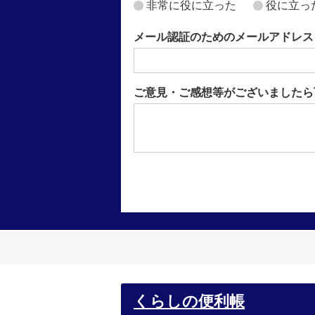
非常に役に立った
役に立っ
メール認証のためのメールアドレス
ご意見・ご感想等がございましたら
くらしの便利帳