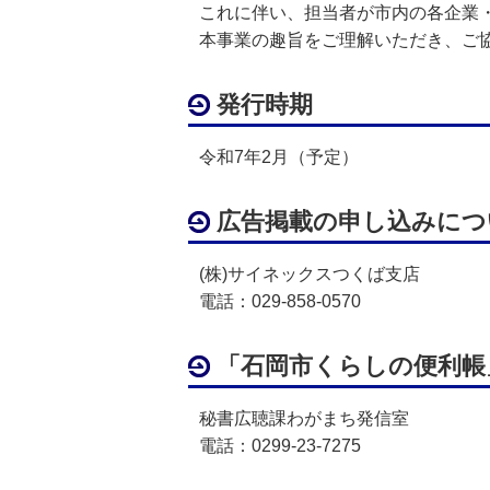
これに伴い、担当者が市内の各企業
本事業の趣旨をご理解いただき、ご
発行時期
令和7年2月（予定）
広告掲載の申し込みにつ
(株)サイネックスつくば支店
電話：029-858-0570
「石岡市くらしの便利帳
秘書広聴課わがまち発信室
電話：0299-23-7275