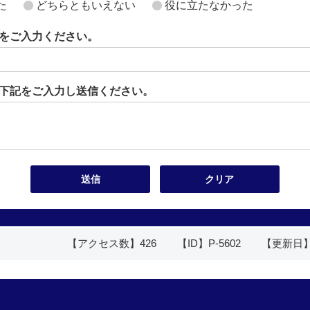
た
どちらともいえない
役に立たなかった
をご入力ください。
下記をご入力し送信ください。
【アクセス数】
426
【ID】
P-5602
【更新日