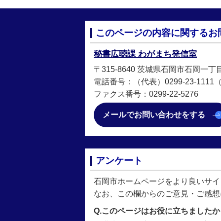
このページの内容に関するお
秘書広聴課 わがまち発信室
〒315-8640 茨城県石岡市石岡一丁
電話番号：（代表）0299-23-1111（直
ファクス番号：0299-22-5276
メールでお問い合わせをする
アンケート
石岡市ホームページをより良いサイ
なお、この欄からのご意見・ご感想
Q.このページはお役に立ちましたか