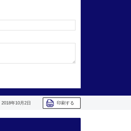
】
2018年10月2日
印刷する