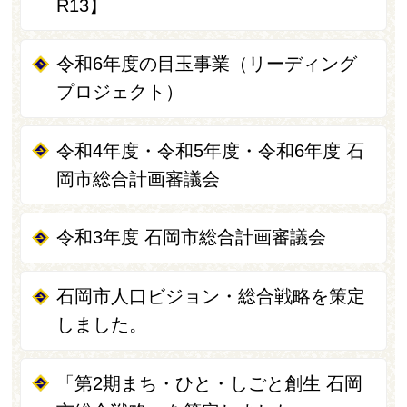
R13】
令和6年度の目玉事業（リーディング
プロジェクト）
令和4年度・令和5年度・令和6年度 石
岡市総合計画審議会
令和3年度 石岡市総合計画審議会
石岡市人口ビジョン・総合戦略を策定
しました。
「第2期まち・ひと・しごと創生 石岡