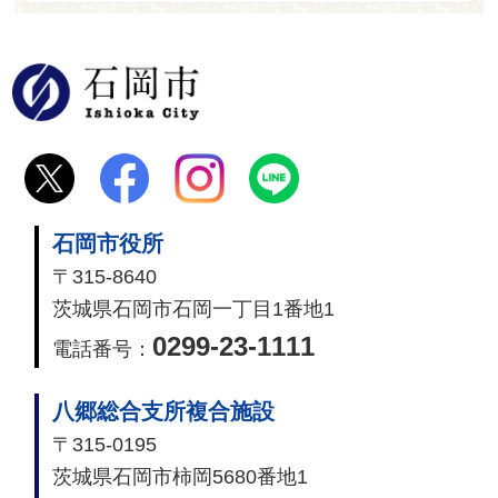
石岡市
石岡市役所
〒315-8640
茨城県石岡市石岡一丁目1番地1
0299-23-1111
電話番号：
八郷総合支所複合施設
〒315-0195
茨城県石岡市柿岡5680番地1