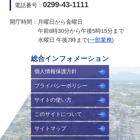
0299-43-1111
電話番号：
開庁時間：
月曜日から金曜日
午前8時30分から午後5時15分まで
水曜日 午後7時まで(
一部業務
)
総合インフォメーション
個人情報保護方針
プライバシーポリシー
サイトの使い方
このサイトについて
サイトマップ