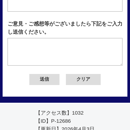
ご意見・ご感想等がございましたら下記をご入力
し送信ください。
【アクセス数】
1032
【ID】
P-12686
【更新日】
2026年4月3日