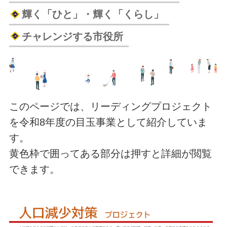
輝く「ひと」・輝く「くらし」
チャレンジする市役所
このページでは、リーディングプロジェクト
を令和8年度の目玉事業として紹介していま
す。
黄色枠で囲ってある部分は押すと詳細が閲覧
できます。