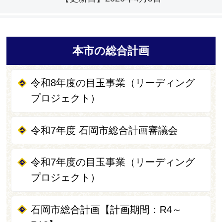
本市の総合計画
令和8年度の目玉事業（リーディング
プロジェクト）
令和7年度 石岡市総合計画審議会
令和7年度の目玉事業（リーディング
プロジェクト）
石岡市総合計画【計画期間：R4～