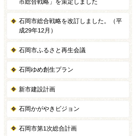
市総合戦略」を策定しました
石岡市総合戦略を改訂しました。（平
成29年12月）
石岡市ふるさと再生会議
石岡ゆめ創生プラン
新市建設計画
石岡かがやきビジョン
石岡市第1次総合計画