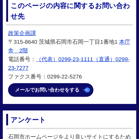
このページの内容に関するお問い合わ
せ先
政策企画課
〒315-8640 茨城県石岡市石岡一丁目1番地1
本庁
舎 2階
電話番号：
（代表）0299-23-1111（直通）0299-
23-7277
ファクス番号：0299-22‐5276
メールでお問い合わせをする
アンケート
石岡市ホームページをより良いサイトにするため