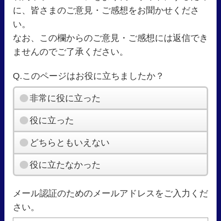
に、皆さまのご意見・ご感想をお聞かせくださ
い。
なお、この欄からのご意見・ご感想には返信でき
ませんのでご了承ください。
Q.このページはお役に立ちましたか？
非常に役に立った
役に立った
どちらともいえない
役に立たなかった
メール認証のためのメールアドレスをご入力くだ
さい。