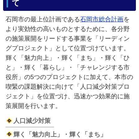
て
石岡市の最上位計画である
石岡市総合計画
を
より実効性の高いものとするために、各分野
の施策展開をリードする事業を「リーディン
グプロジェクト」として位置づけています。
輝く「魅力向上」・輝く「まち」・輝く「ひ
と」・輝く「暮らし」・「チャレンジする市
役所」の5つのプロジェクトに加えて、本市の
喫緊の課題解決に向けて「人口減少対策プロ
ジェクト」を位置づけ、迅速かつ効果的に施
策展開を行います。
人口減少対策
輝く「魅力向上」・輝く「まち」