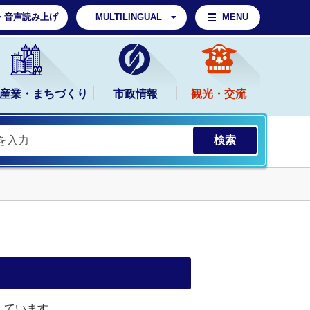
・音声読み上げ
MULTILINGUAL
MENU
産業・まちづくり
市政情報
観光・交流
しています。