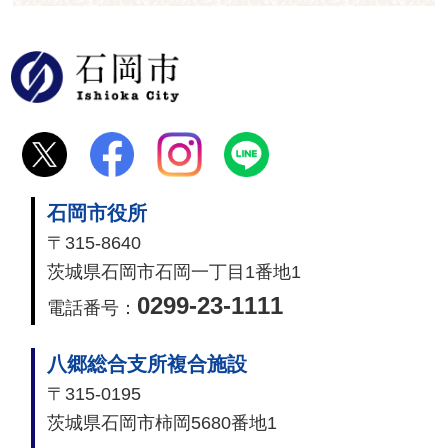
石岡市
石岡市役所
〒315-8640
茨城県石岡市石岡一丁目1番地1
0299-23-1111
電話番号：
八郷総合支所複合施設
〒315-0195
茨城県石岡市柿岡5680番地1