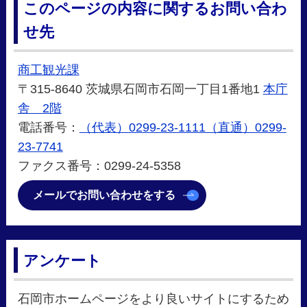
このページの内容に関するお問い合わ
せ先
商工観光課
〒315-8640 茨城県石岡市石岡一丁目1番地1
本庁
舎 2階
電話番号：
（代表）0299-23-1111（直通）0299-
23-7741
ファクス番号：0299-24-5358
メールでお問い合わせをする
アンケート
石岡市ホームページをより良いサイトにするため