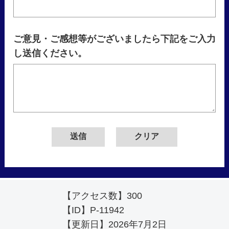
ご意見・ご感想等がございましたら下記をご入力
し送信ください。
【アクセス数】
300
【ID】
P-11942
【更新日】
2026年7月2日