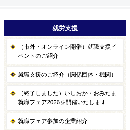
就労支援
（市外・オンライン開催）就職支援イ
ベントのご紹介
就職支援のご紹介（関係団体・機関）
（終了しました）いしおか・おみたま
就職フェア2026を開催いたします
就職フェア参加の企業紹介