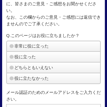
に、皆さまのご意見・ご感想をお聞かせくださ
い。
なお、この欄からのご意見・ご感想には返信でき
ませんのでご了承ください。
Q.このページはお役に立ちましたか？
非常に役に立った
役に立った
どちらともいえない
役に立たなかった
メール認証のためのメールアドレスをご入力くだ
さい。