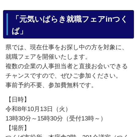
「元気いばらき就職フェアinつく
ば」
県では、現在仕事をお探し中の方を対象に、
就職フェアを開催いたします。
複数の企業の人事担当者と直接お会いできる
チャンスですので、ぜひご参加ください。
事前予約不要、参加費無料です。
【日時】
令和8年10月13日（火）
13時30分～15時30分（受付13時～）
【場所】