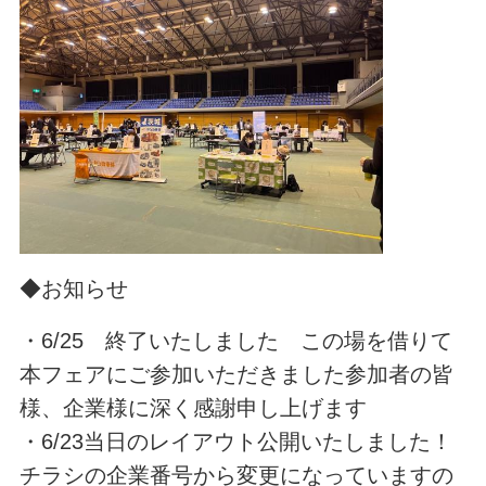
◆お知らせ
・6/25 終了いたしました この場を借りて
本フェアにご参加いただきました参加者の皆
様、企業様に深く感謝申し上げます
・6/23当日のレイアウト公開いたしました！
チラシの企業番号から変更になっていますの