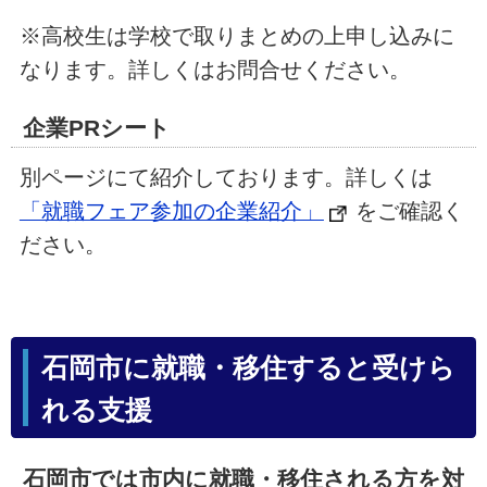
※高校生は学校で取りまとめの上申し込みに
なります。詳しくはお問合せください。
企業PRシート
別ページにて紹介しております。詳しくは
「就職フェア参加の企業紹介」
をご確認く
ださい。
石岡市に就職・移住すると受けら
れる支援
石岡市では市内に就職・移住される方を対