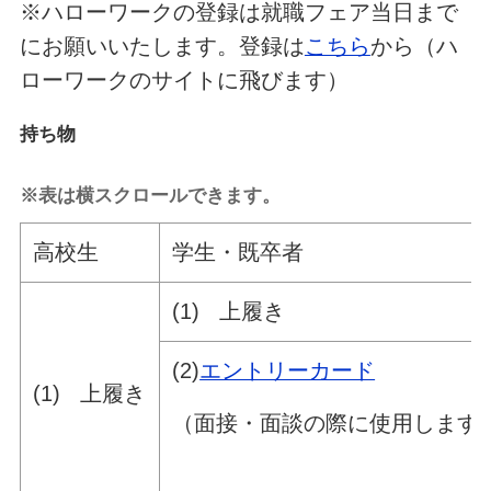
※ハローワークの登録は就職フェア当日まで
にお願いいたします。登録は
こちら
から（ハ
ローワークのサイトに飛びます）
持ち物
※表は横スクロールできます。
高校生
学生・既卒者
(1) 上履き
(2)
エントリーカード
(1) 上履き
（面接・面談の際に使用します