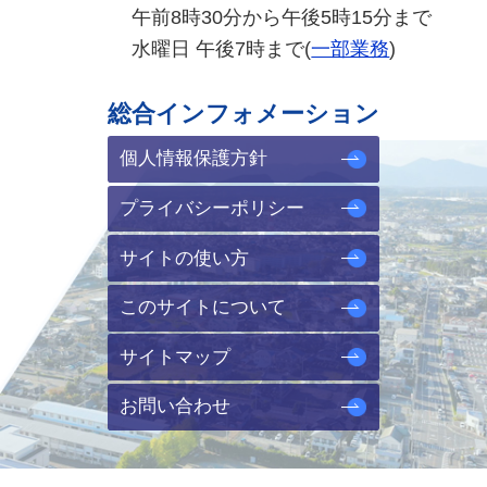
午前8時30分から午後5時15分まで
水曜日 午後7時まで(
一部業務
)
総合インフォメーション
個人情報保護方針
プライバシーポリシー
サイトの使い方
このサイトについて
サイトマップ
お問い合わせ