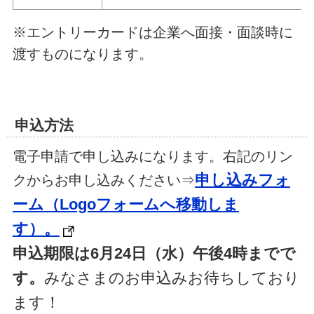
※エントリーカードは企業へ面接・面談時に
渡すものになります。
申込方法
電子申請で申し込みになります。右記のリン
申し込みフォ
クからお申し込みください⇒
ーム（Logoフォームへ移動しま
す）。
申込期限は6月24日（水）午後4時までで
す。
みなさまのお申込みお待ちしており
ます！