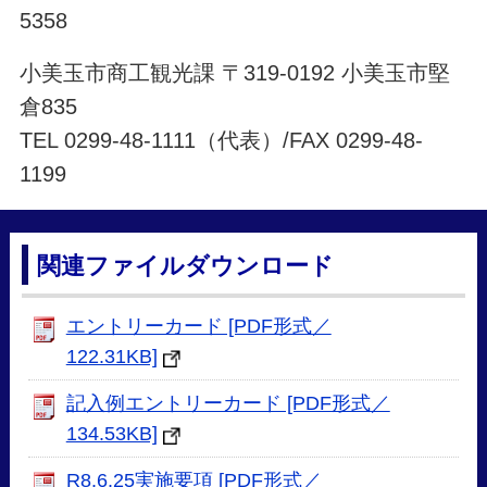
5358
小美玉市商工観光課 〒319-0192 小美玉市堅
倉835
TEL 0299-48-1111（代表）/FAX 0299-48-
1199
関連ファイルダウンロード
エントリーカード [PDF形式／
122.31KB]
記入例エントリーカード [PDF形式／
134.53KB]
R8.6.25実施要項 [PDF形式／