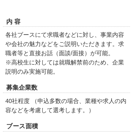
内 容
各社ブースにて求職者などに対し、事業内容
や会社の魅力などをご説明いただきます。求
職者等と直接お話（面談/面接）が可能。
※高校生に対しては就職解禁前のため、企業
説明のみ実施可能。
募集企業数
40社程度 （申込多数の場合、業種や求人の内
容などを考慮して選考します。）
ブース面積