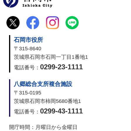
石岡市役所
〒315-8640
茨城県石岡市石岡一丁目1番地1
0299-23-1111
電話番号：
八郷総合支所複合施設
〒315-0195
茨城県石岡市柿岡5680番地1
0299-43-1111
電話番号：
開庁時間：
月曜日から金曜日