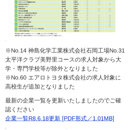
※No.14 神島化学工業株式会社石岡工場No.31
太平洋クラブ美野里コースの求人対象から大
学・専門学校等が除外となりました
※No.60 エアロトヨタ株式会社の求人対象に
高校生が追加となりました
最新の企業一覧を更新いたしましたのでご確
認ください
企業一覧R8.6.18更新 [PDF形式／1.01MB]