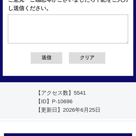
し送信ください。
【アクセス数】
5541
【ID】
P-10696
【更新日】
2026年6月25日