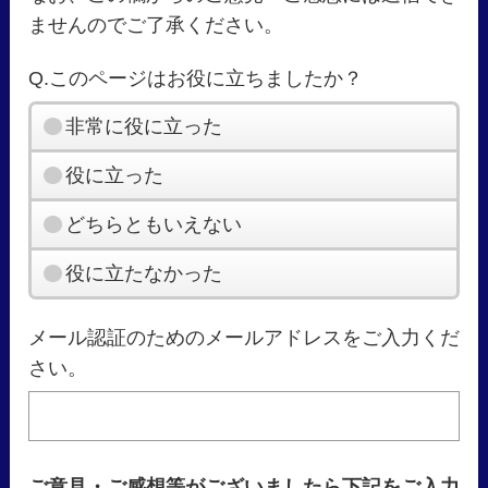
ませんのでご了承ください。
Q.このページはお役に立ちましたか？
非常に役に立った
役に立った
どちらともいえない
役に立たなかった
メール認証のためのメールアドレスをご入力くだ
さい。
ご意見・ご感想等がございましたら下記をご入力