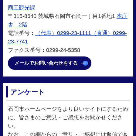
商工観光課
〒315-8640 茨城県石岡市石岡一丁目1番地1
本庁
舎 2階
電話番号：
（代表）0299-23-1111（直通）0299-
23-7741
ファクス番号：0299-24-5358
メールでお問い合わせをする
アンケート
石岡市ホームページをより良いサイトにするため
に、皆さまのご意見・ご感想をお聞かせくださ
い。
なお、この欄からのご意見・ご感想には返信でき