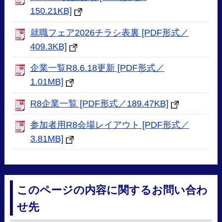
150.21KB]
就職フェア2026チラシ表裏 [PDF形式／
409.3KB]
企業一覧R8.6.18更新 [PDF形式／
1.01MB]
R8企業一覧 [PDF形式／189.47KB]
参加者用R8会場レイアウト [PDF形式／
3.81MB]
このページの内容に関するお問い合わ
せ先