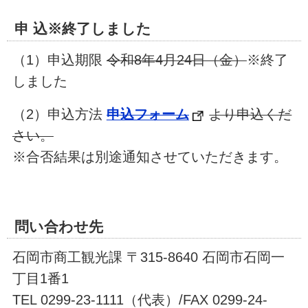
申 込※終了しました
（1）申込期限
令和8年4月24日（金）
※終了
しました
（2）申込方法
申込フォーム
より申込くだ
さい。
※合否結果は別途通知させていただきます。
問い合わせ先
石岡市商工観光課 〒315-8640 石岡市石岡一
丁目1番1
TEL 0299-23-1111（代表）/FAX 0299-24-