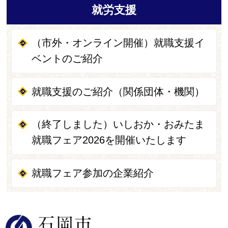
就労支援
（市外・オンライン開催）就職支援イ
ベントのご紹介
就職支援のご紹介（関係団体・機関）
（終了しました）いしおか・おみたま
就職フェア2026を開催いたします
就職フェア参加の企業紹介
石岡市