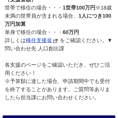
世帯で移住の場合・・・
1世帯100万円
※18歳
未満の世帯員が含まれる場合、
1人につき100
万円加算
単身で移住の場合・・・
60万円
詳しくは
移住支援金
をご確認ください。▼
問い合わせ先 人口創出課
各支援のページをご確認いただき、ぜひご活
用ください！
※予算額に達した場合、申請期間中でも受付
を終了することがあります。ご質問等ありま
したら担当課にお問い合わせください。