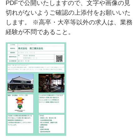
PDFで公開いたしますので、文字や画像の見
切れがないようご確認の上添付をお願いいた
します。 ※高卒・大卒等以外の求人は、業務
経験が不問であること。