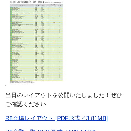
当日のレイアウトを公開いたしました！ぜひ
ご確認ください
R8会場レイアウト [PDF形式／3.81MB]