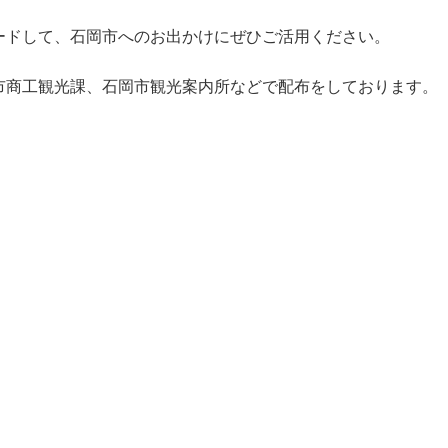
ードして、石岡市へのお出かけにぜひご活用ください。
市商工観光課、石岡市観光案内所などで配布をしております。