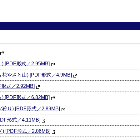
[PDF形式／2.95MB]
やさと山) [PDF形式／4.9MB]
形式／2.92MB]
[PDF形式／6.82MB]
り) [PDF形式／2.89MB]
DF形式／4.11MB]
 [PDF形式／2.06MB]