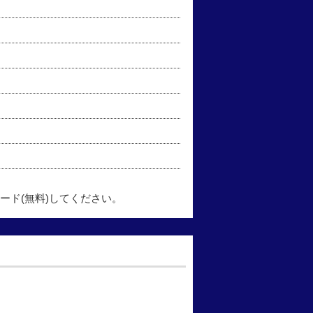
ード(無料)してください。