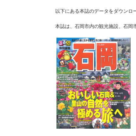
以下にある本誌のデータをダウンロ
本誌は、石岡市内の観光施設、石岡