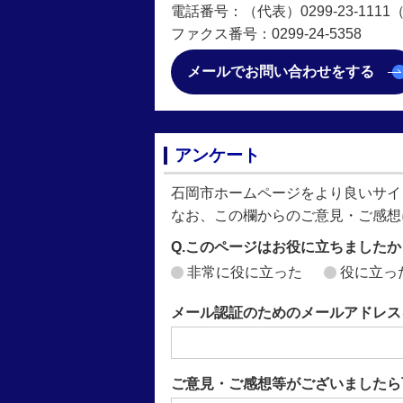
電話番号：（代表）0299-23-1111（直
ファクス番号：0299-24-5358
メールでお問い合わせをする
アンケート
石岡市ホームページをより良いサイ
なお、この欄からのご意見・ご感想
Q.このページはお役に立ちましたか
非常に役に立った
役に立っ
メール認証のためのメールアドレス
ご意見・ご感想等がございましたら