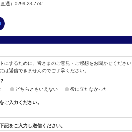
通）0299-23-7741
トにするために、皆さまのご意見・ご感想をお聞かせください
には返信できませんのでご了承ください。
？
た
どちらともいえない
役に立たなかった
をご入力ください。
下記をご入力し送信ください。