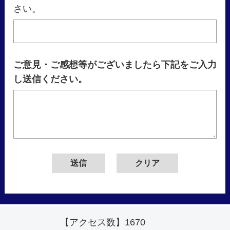
さい。
ご意見・ご感想等がございましたら下記をご入力
し送信ください。
【アクセス数】
1670