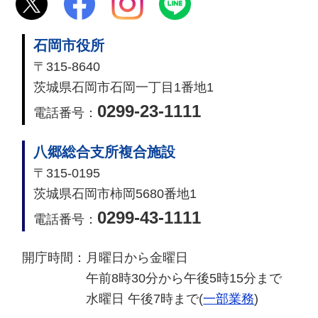
石岡市役所
〒315-8640
茨城県石岡市石岡一丁目1番地1
0299-23-1111
電話番号：
八郷総合支所複合施設
〒315-0195
茨城県石岡市柿岡5680番地1
0299-43-1111
電話番号：
開庁時間：
月曜日から金曜日
午前8時30分から午後5時15分まで
水曜日 午後7時まで(
一部業務
)