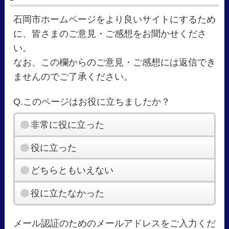
石岡市ホームページをより良いサイトにするため
に、皆さまのご意見・ご感想をお聞かせくださ
い。
なお、この欄からのご意見・ご感想には返信でき
ませんのでご了承ください。
Q.このページはお役に立ちましたか？
非常に役に立った
役に立った
どちらともいえない
役に立たなかった
メール認証のためのメールアドレスをご入力くだ