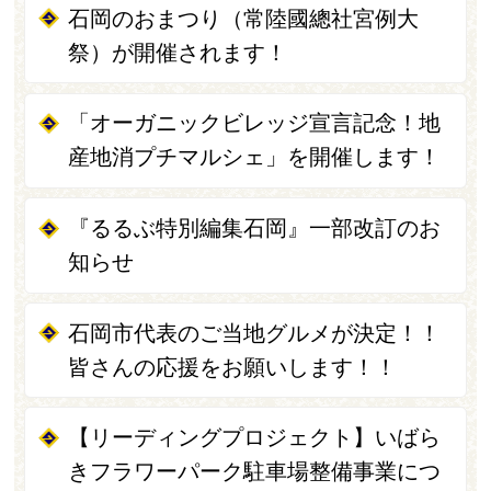
石岡のおまつり（常陸國總社宮例大
祭）が開催されます！
「オーガニックビレッジ宣言記念！地
産地消プチマルシェ」を開催します！
『るるぶ特別編集石岡』一部改訂のお
知らせ
石岡市代表のご当地グルメが決定！！
皆さんの応援をお願いします！！
【リーディングプロジェクト】いばら
きフラワーパーク駐車場整備事業につ