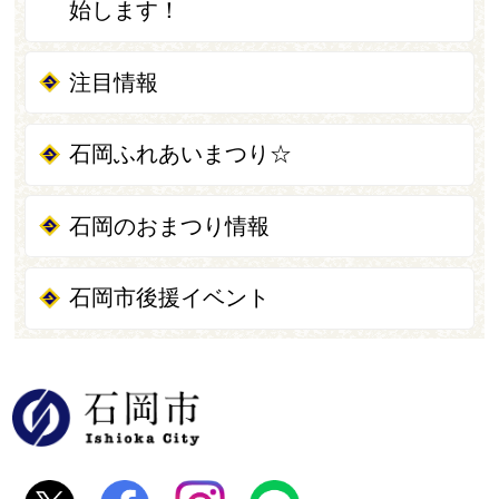
始します！
注目情報
石岡ふれあいまつり☆
石岡のおまつり情報
石岡市後援イベント
石岡市