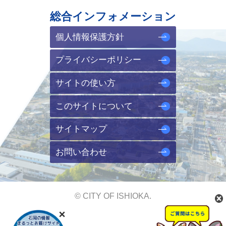
総合インフォメーション
個人情報保護方針
プライバシーポリシー
サイトの使い方
このサイトについて
サイトマップ
お問い合わせ
© CITY OF ISHIOKA.