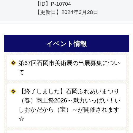
【ID】
P-10704
【更新日】
2024年3月28日
イベント情報
第67回石岡市美術展の出展募集につい
て
【終了しました】石岡ふれあいまつり
（春）商工祭2026～魅力いっぱい！い
しおかだから（宝）～が開催されます
☆