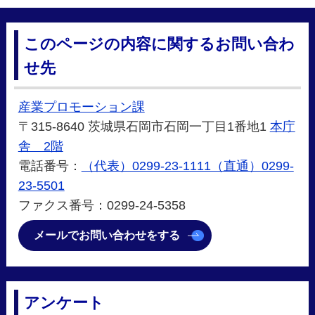
このページの内容に関するお問い合わ
せ先
産業プロモーション課
〒315-8640 茨城県石岡市石岡一丁目1番地1
本庁
舎 2階
電話番号：
（代表）0299-23-1111（直通）0299-
23-5501
ファクス番号：0299-24-5358
メールでお問い合わせをする
アンケート