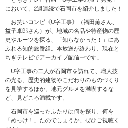
において、2週連続で石岡市を紹介しました！
お笑いコンビ《U字工事》（福田薫さん、
益子卓郎さん）が、地域の名品や特産物の歴
史やルーツを探る、「知らなかった！」にあ
ふれる知的旅番組。本放送が終わり、現在と
ちぎテレビでアーカイブ配信中です。
U字工事の二人が石岡市を訪れて、職人技
の光る、歴史的建物やこだわりのものづくり
を見学するほか、地元グルメを満喫するな
ど、見どころ満載です。
石岡市を巡ったふたりは何を探り、何を
「めっけ！」たのでしょうか。ぜひご視聴く