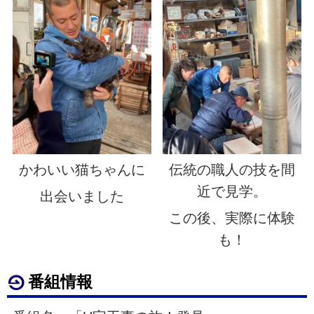
かわいい猫ちゃんに
伝統の職人の技を間
近で見学。
出会いました
この後、実際に体験
も！
番組情報