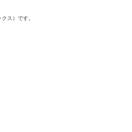
ックス）です。