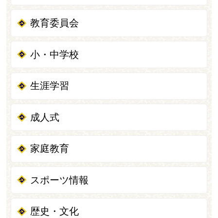
教育委員会
小・中学校
生涯学習
成人式
家庭教育
スポーツ情報
歴史・文化