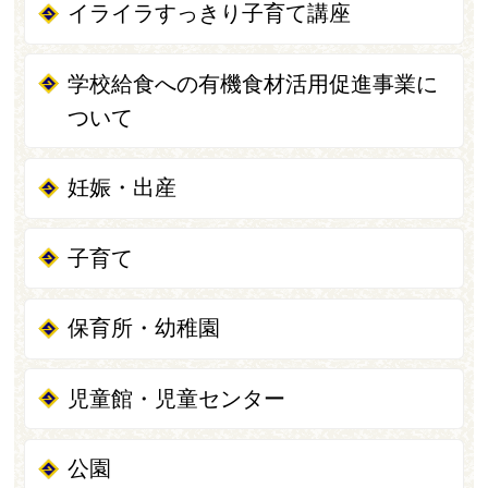
イライラすっきり子育て講座
学校給食への有機食材活用促進事業に
ついて
妊娠・出産
子育て
保育所・幼稚園
児童館・児童センター
公園