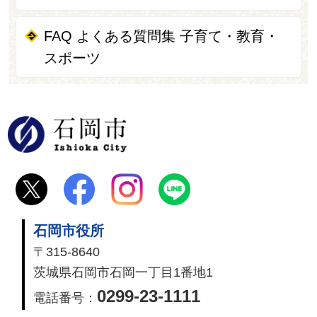
FAQ よくある質問集 子育て・教育・
スポーツ
石岡市
石岡市役所
〒315-8640
茨城県石岡市石岡一丁目1番地1
0299-23-1111
電話番号：