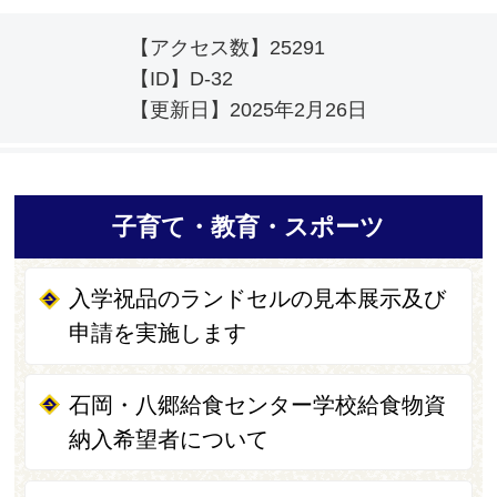
【アクセス数】
25291
【ID】
D-32
【更新日】
2025年2月26日
子育て・教育・スポーツ
入学祝品のランドセルの見本展示及び
申請を実施します
石岡・八郷給食センター学校給食物資
納入希望者について