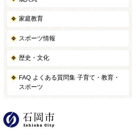
家庭教育
スポーツ情報
歴史・文化
FAQ よくある質問集 子育て・教育・
スポーツ
石岡市