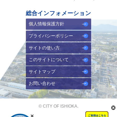
総合インフォメーション
個人情報保護方針
プライバシーポリシー
サイトの使い方
このサイトについて
サイトマップ
お問い合わせ
© CITY OF ISHIOKA.