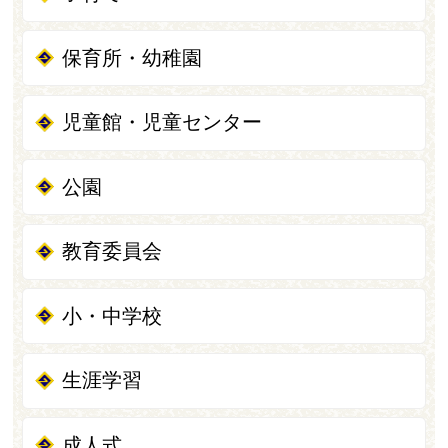
保育所・幼稚園
児童館・児童センター
公園
教育委員会
小・中学校
生涯学習
成人式