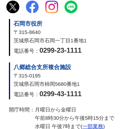
石岡市役所
〒315-8640
茨城県石岡市石岡一丁目1番地1
0299-23-1111
電話番号：
八郷総合支所複合施設
〒315-0195
茨城県石岡市柿岡5680番地1
0299-43-1111
電話番号：
開庁時間：
月曜日から金曜日
午前8時30分から午後5時15分まで
水曜日 午後7時まで(
一部業務
)