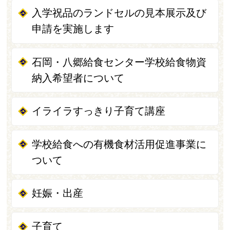
入学祝品のランドセルの見本展示及び
申請を実施します
石岡・八郷給食センター学校給食物資
納入希望者について
イライラすっきり子育て講座
学校給食への有機食材活用促進事業に
ついて
妊娠・出産
子育て