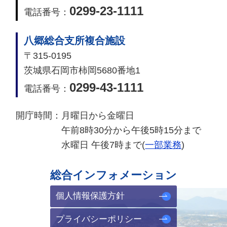
0299-23-1111
電話番号：
八郷総合支所複合施設
〒315-0195
茨城県石岡市柿岡5680番地1
0299-43-1111
電話番号：
開庁時間：
月曜日から金曜日
午前8時30分から午後5時15分まで
水曜日 午後7時まで(
一部業務
)
総合インフォメーション
個人情報保護方針
プライバシーポリシー