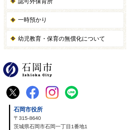
認可外保育所
一時預かり
幼児教育・保育の無償化について
石岡市
石岡市役所
〒315-8640
茨城県石岡市石岡一丁目1番地1