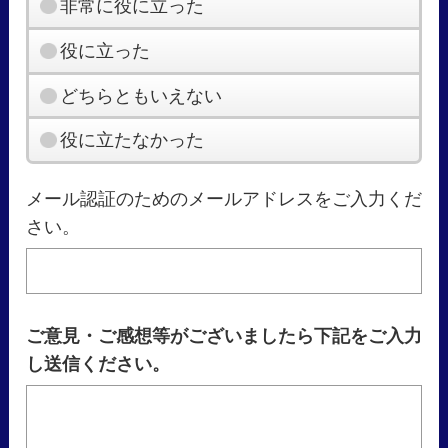
非常に役に立った
役に立った
どちらともいえない
役に立たなかった
メール認証のためのメールアドレスをご入力くだ
さい。
ご意見・ご感想等がございましたら下記をご入力
し送信ください。