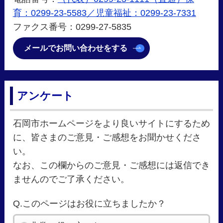
育：0299-23-5583／児童福祉：0299-23-7331
ファクス番号：0299-27-5835
メールでお問い合わせをする
アンケート
石岡市ホームページをより良いサイトにするため
に、皆さまのご意見・ご感想をお聞かせくださ
い。
なお、この欄からのご意見・ご感想には返信でき
ませんのでご了承ください。
Q.このページはお役に立ちましたか？