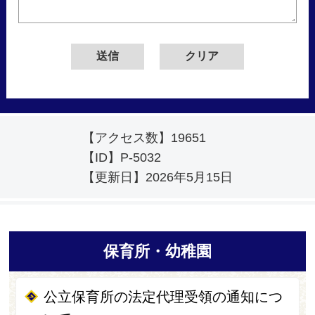
【アクセス数】
19651
【ID】
P-5032
【更新日】
2026年5月15日
保育所・幼稚園
公立保育所の法定代理受領の通知につ