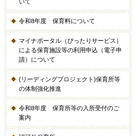
いて
令和8年度 保育料について
マイナポータル（ぴったりサービス）
による保育施設等の利用申込（電子申
請）について
(リーディングプロジェクト)保育所等
の体制強化推進
令和8年度 保育所等の入所受付のご
案内