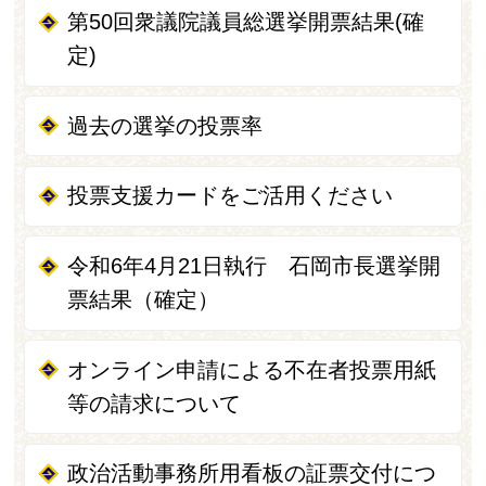
第50回衆議院議員総選挙開票結果(確
定)
過去の選挙の投票率
投票支援カードをご活用ください
令和6年4月21日執行 石岡市長選挙開
票結果（確定）
オンライン申請による不在者投票用紙
等の請求について
政治活動事務所用看板の証票交付につ