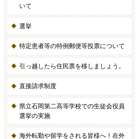
いて
選挙
特定患者等の特例郵便等投票について
引っ越したら住民票を移しましょう。
直接請求制度
県立石岡第二高等学校での生徒会役員
選挙の実施
海外転勤や留学をされる皆様へ！在外