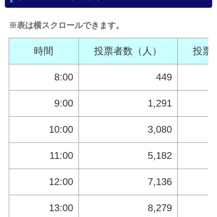
※表は横スクロールできます。
時間
投票者数（人）
投票
8:00
449
9:00
1,291
10:00
3,080
11:00
5,182
12:00
7,136
13:00
8,279