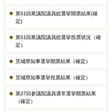
第51回衆議院議員総選挙開票結果(確
定)
第51回衆議院議員総選挙投票状況（確
定）
茨城県知事選挙開票結果（確定）
茨城県知事選挙投票結果（確定）
第27回参議院議員通常選挙開票結果
（確定）