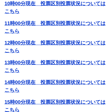
10時00分現在 投票区別投票状況については
こちら
11時00分現在 投票区別投票状況については
こちら
12時00分現在 投票区別投票状況については
こちら
13時00分現在 投票区別投票状況については
こちら
14時00分現在 投票区別投票状況については
こちら
15時00分現在 投票区別投票状況については
こちら