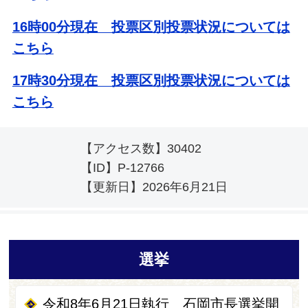
16時00分現在 投票区別投票状況については
こちら
17時30分現在 投票区別投票状況については
こちら
【アクセス数】
30402
【ID】
P-12766
【更新日】
2026年6月21日
選挙
令和8年6月21日執行 石岡市長選挙開