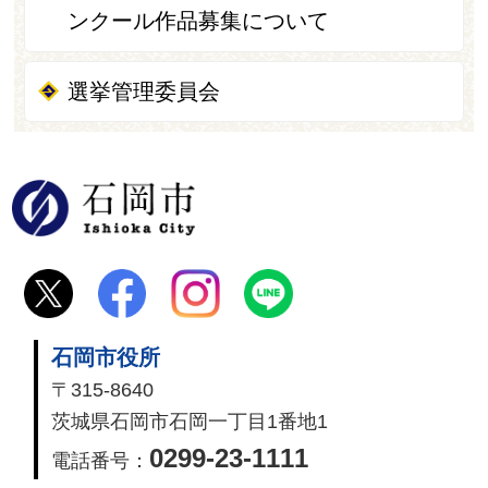
ンクール作品募集について
選挙管理委員会
石岡市
石岡市役所
〒315-8640
茨城県石岡市石岡一丁目1番地1
0299-23-1111
電話番号：