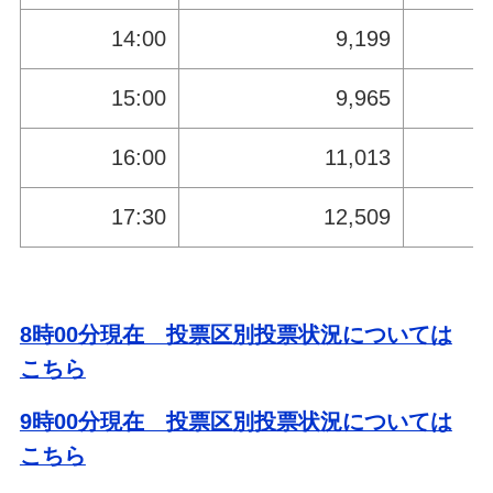
14:00
9,199
15:00
9,965
16:00
11,013
17:30
12,509
8時00分現在 投票区別投票状況については
こちら
9時00分現在 投票区別投票状況については
こちら