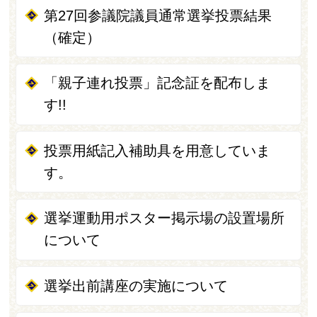
第27回参議院議員通常選挙投票結果
（確定）
「親子連れ投票」記念証を配布しま
す!!
投票用紙記入補助具を用意していま
す。
選挙運動用ポスター掲示場の設置場所
について
選挙出前講座の実施について