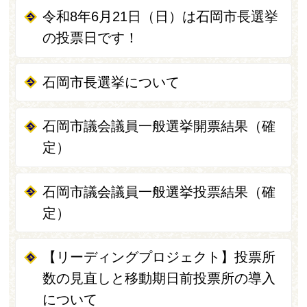
令和8年6月21日（日）は石岡市長選挙
の投票日です！
石岡市長選挙について
石岡市議会議員一般選挙開票結果（確
定）
石岡市議会議員一般選挙投票結果（確
定）
【リーディングプロジェクト】投票所
数の見直しと移動期日前投票所の導入
について