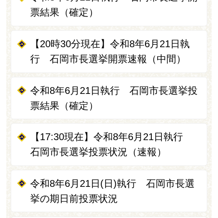
票結果（確定）
【20時30分現在】令和8年6月21日執
行 石岡市長選挙開票速報（中間）
令和8年6月21日執行 石岡市長選挙投
票結果（確定）
【17:30現在】令和8年6月21日執行
石岡市長選挙投票状況（速報）
令和8年6月21日(日)執行 石岡市長選
挙の期日前投票状況