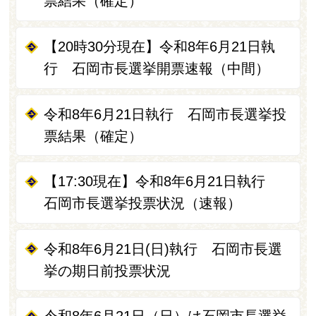
票結果（確定）
【20時30分現在】令和8年6月21日執
行 石岡市長選挙開票速報（中間）
令和8年6月21日執行 石岡市長選挙投
票結果（確定）
【17:30現在】令和8年6月21日執行
石岡市長選挙投票状況（速報）
令和8年6月21日(日)執行 石岡市長選
挙の期日前投票状況