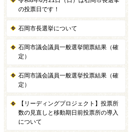
令和8年6月21日（日）は石岡市長選挙
の投票日です！
石岡市長選挙について
石岡市議会議員一般選挙開票結果（確
定）
石岡市議会議員一般選挙投票結果（確
定）
【リーディングプロジェクト】投票所
数の見直しと移動期日前投票所の導入
について