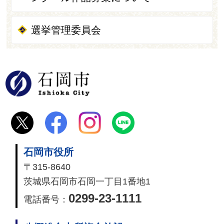
選挙管理委員会
石岡市
石岡市役所
〒315-8640
茨城県石岡市石岡一丁目1番地1
0299-23-1111
電話番号：