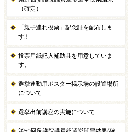
（確定）
「親子連れ投票」記念証を配布しま
す!!
投票用紙記入補助具を用意していま
す。
選挙運動用ポスター掲示場の設置場所
について
選挙出前講座の実施について
第50回衆議院議員総選挙開票結果(確