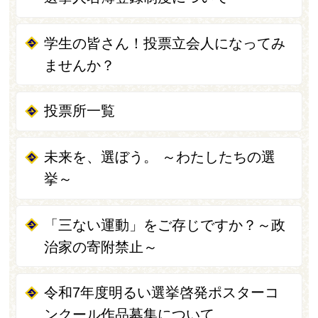
学生の皆さん！投票立会人になってみ
ませんか？
投票所一覧
未来を、選ぼう。 ～わたしたちの選
挙～
「三ない運動」をご存じですか？～政
治家の寄附禁止～
令和7年度明るい選挙啓発ポスターコ
ンクール作品募集について