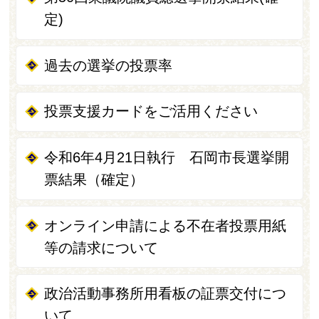
定)
過去の選挙の投票率
投票支援カードをご活用ください
令和6年4月21日執行 石岡市長選挙開
票結果（確定）
オンライン申請による不在者投票用紙
等の請求について
政治活動事務所用看板の証票交付につ
いて