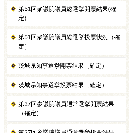
第51回衆議院議員総選挙開票結果(確
定)
第51回衆議院議員総選挙投票状況（確
定）
茨城県知事選挙開票結果（確定）
茨城県知事選挙投票結果（確定）
第27回参議院議員通常選挙開票結果
（確定）
第27回参議院議員通常選挙投票結果