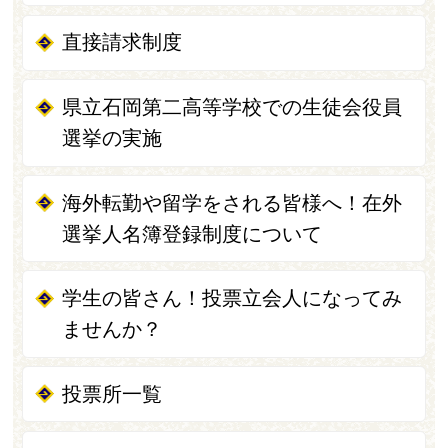
直接請求制度
県立石岡第二高等学校での生徒会役員
選挙の実施
海外転勤や留学をされる皆様へ！在外
選挙人名簿登録制度について
学生の皆さん！投票立会人になってみ
ませんか？
投票所一覧