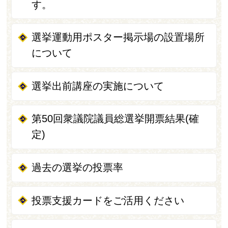
す。
選挙運動用ポスター掲示場の設置場所
について
選挙出前講座の実施について
第50回衆議院議員総選挙開票結果(確
定)
過去の選挙の投票率
投票支援カードをご活用ください