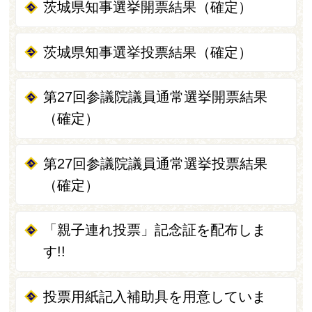
茨城県知事選挙開票結果（確定）
茨城県知事選挙投票結果（確定）
第27回参議院議員通常選挙開票結果
（確定）
第27回参議院議員通常選挙投票結果
（確定）
「親子連れ投票」記念証を配布しま
す!!
投票用紙記入補助具を用意していま