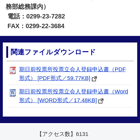
務部総務課内）
電話：0299-23-7282
FAX：0299-22-3684
関連ファイルダウンロード
期日前投票所投票立会人登録申込書（PDF
形式） [PDF形式／59.77KB]
期日前投票所投票立会人登録申込書（Word
形式） [WORD形式／17.48KB]
【アクセス数】
6131