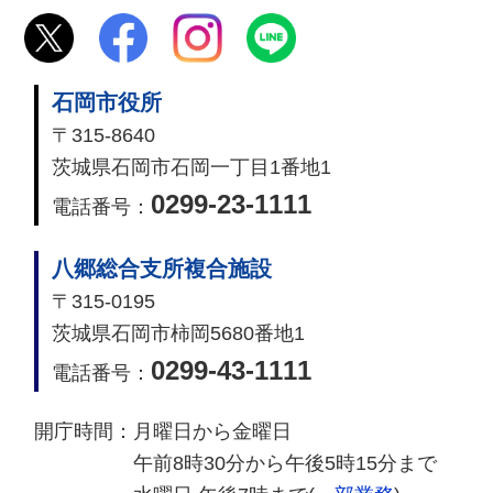
石岡市役所
〒315-8640
茨城県石岡市石岡一丁目1番地1
0299-23-1111
電話番号：
八郷総合支所複合施設
〒315-0195
茨城県石岡市柿岡5680番地1
0299-43-1111
電話番号：
開庁時間：
月曜日から金曜日
午前8時30分から午後5時15分まで