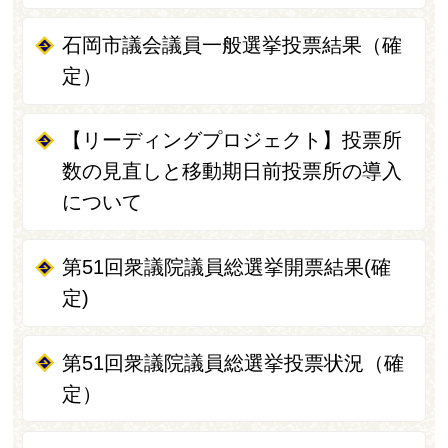
石岡市議会議員一般選挙投票結果（確
定）
【リーディングプロジェクト】投票所
数の見直しと移動期日前投票所の導入
について
第51回衆議院議員総選挙開票結果(確
定)
第51回衆議院議員総選挙投票状況（確
定）