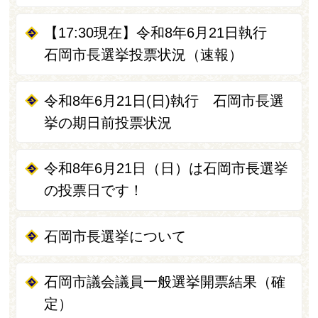
【17:30現在】令和8年6月21日執行
石岡市長選挙投票状況（速報）
令和8年6月21日(日)執行 石岡市長選
挙の期日前投票状況
令和8年6月21日（日）は石岡市長選挙
の投票日です！
石岡市長選挙について
石岡市議会議員一般選挙開票結果（確
定）