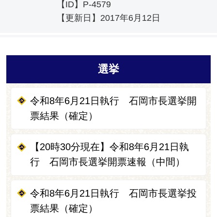
【ID】
P-4579
【更新日】
2017年6月12日
選挙
令和8年6月21日執行 石岡市長選挙開
票結果（確定）
【20時30分現在】令和8年6月21日執
行 石岡市長選挙開票速報（中間）
令和8年6月21日執行 石岡市長選挙投
票結果（確定）