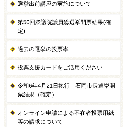
選挙出前講座の実施について
第50回衆議院議員総選挙開票結果(確
定)
過去の選挙の投票率
投票支援カードをご活用ください
令和6年4月21日執行 石岡市長選挙開
票結果（確定）
オンライン申請による不在者投票用紙
等の請求について