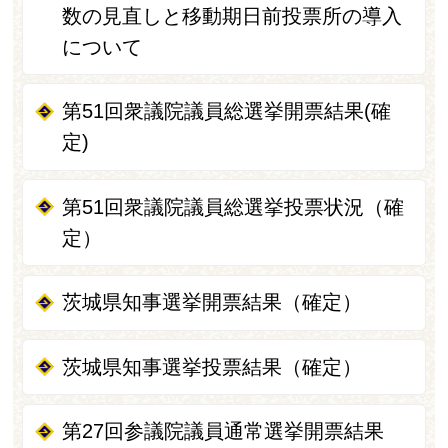
数の見直しと移動期日前投票所の導入
について
第51回衆議院議員総選挙開票結果(確
定)
第51回衆議院議員総選挙投票状況（確
定）
茨城県知事選挙開票結果（確定）
茨城県知事選挙投票結果（確定）
第27回参議院議員通常選挙開票結果