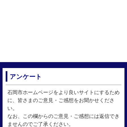
アンケート
石岡市ホームページをより良いサイトにするため
に、皆さまのご意見・ご感想をお聞かせくださ
い。
なお、この欄からのご意見・ご感想には返信でき
ませんのでご了承ください。