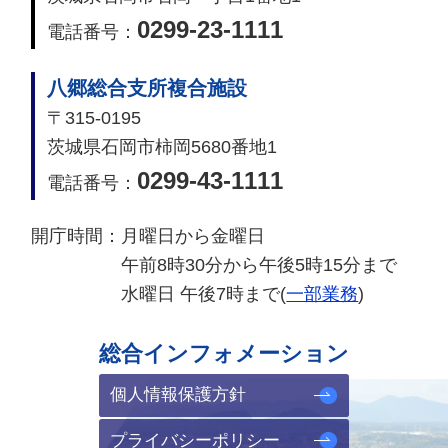
0299-23-1111
電話番号：
八郷総合支所複合施設
〒315-0195
茨城県石岡市柿岡5680番地1
0299-43-1111
電話番号：
開庁時間：
月曜日から金曜日
午前8時30分から午後5時15分まで
水曜日 午後7時まで(
一部業務
)
総合インフォメーション
個人情報保護方針
プライバシーポリシー