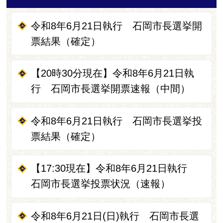
令和8年6月21日執行 石岡市長選挙開
票結果（確定）
【20時30分現在】令和8年6月21日執
行 石岡市長選挙開票速報（中間）
令和8年6月21日執行 石岡市長選挙投
票結果（確定）
【17:30現在】令和8年6月21日執行
石岡市長選挙投票状況（速報）
令和8年6月21日(日)執行 石岡市長選