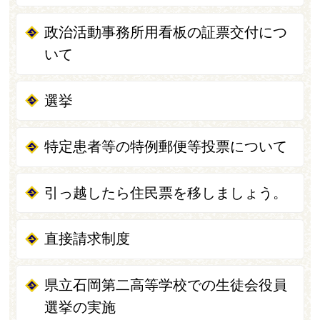
政治活動事務所用看板の証票交付につ
いて
選挙
特定患者等の特例郵便等投票について
引っ越したら住民票を移しましょう。
直接請求制度
県立石岡第二高等学校での生徒会役員
選挙の実施