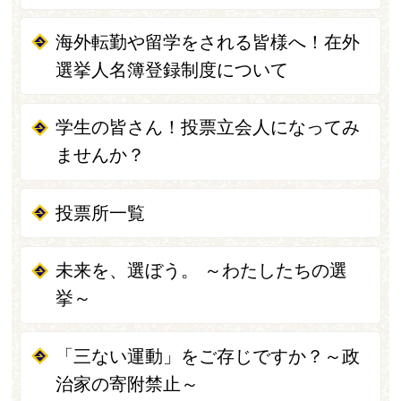
海外転勤や留学をされる皆様へ！在外
選挙人名簿登録制度について
学生の皆さん！投票立会人になってみ
ませんか？
投票所一覧
未来を、選ぼう。 ～わたしたちの選
挙～
「三ない運動」をご存じですか？～政
治家の寄附禁止～