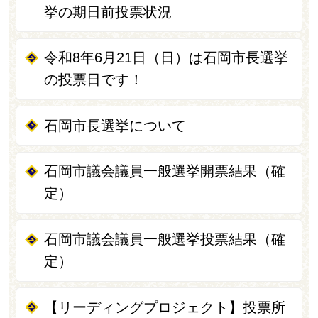
挙の期日前投票状況
令和8年6月21日（日）は石岡市長選挙
の投票日です！
石岡市長選挙について
石岡市議会議員一般選挙開票結果（確
定）
石岡市議会議員一般選挙投票結果（確
定）
【リーディングプロジェクト】投票所