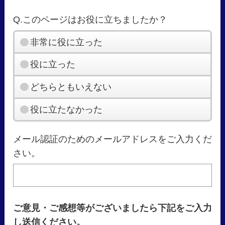
Q.このページはお役に立ちましたか？
非常に役に立った
役に立った
どちらともいえない
役に立たなかった
メール認証のためのメールアドレスをご入力くだ
さい。
ご意見・ご感想等がございましたら下記をご入力
し送信ください。