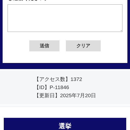
【アクセス数】
1372
【ID】
P-11846
【更新日】
2025年7月20日
選挙