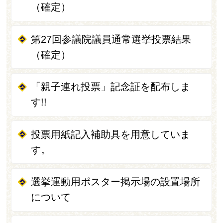
（確定）
第27回参議院議員通常選挙投票結果
（確定）
「親子連れ投票」記念証を配布しま
す!!
投票用紙記入補助具を用意していま
す。
選挙運動用ポスター掲示場の設置場所
について