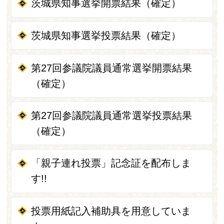
茨城県知事選挙開票結果（確定）
茨城県知事選挙投票結果（確定）
第27回参議院議員通常選挙開票結果
（確定）
第27回参議院議員通常選挙投票結果
（確定）
「親子連れ投票」記念証を配布しま
す!!
投票用紙記入補助具を用意していま