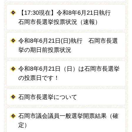
【17:30現在】令和8年6月21日執行
石岡市長選挙投票状況（速報）
令和8年6月21日(日)執行 石岡市長選
挙の期日前投票状況
令和8年6月21日（日）は石岡市長選挙
の投票日です！
石岡市長選挙について
石岡市議会議員一般選挙開票結果（確
定）