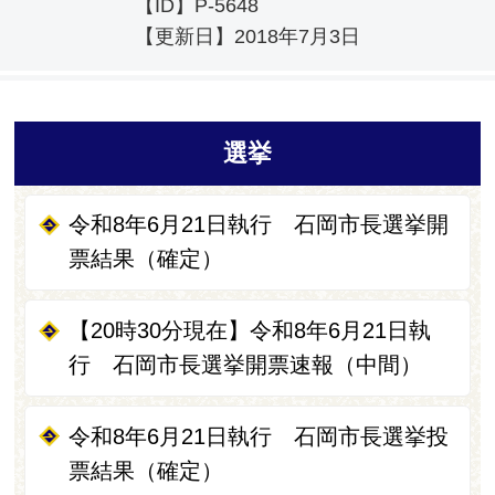
【ID】
P-5648
【更新日】
2018年7月3日
選挙
令和8年6月21日執行 石岡市長選挙開
票結果（確定）
【20時30分現在】令和8年6月21日執
行 石岡市長選挙開票速報（中間）
令和8年6月21日執行 石岡市長選挙投
票結果（確定）