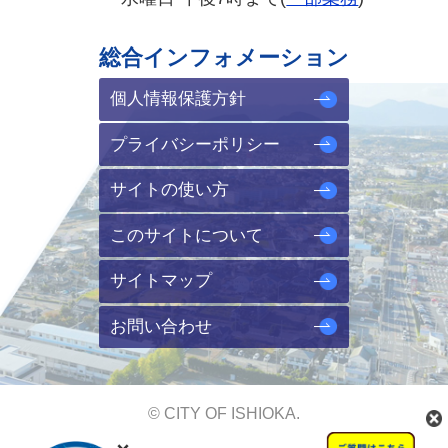
総合インフォメーション
個人情報保護方針
プライバシーポリシー
サイトの使い方
このサイトについて
サイトマップ
お問い合わせ
© CITY OF ISHIOKA.