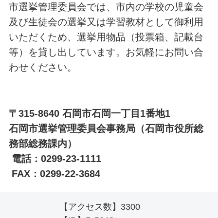
市選挙管理委員会では、市内の学校の児童会
及び生徒会の選挙又は学習教材として御利用
いただくため、選挙用物品（投票箱、記載台
等）を貸し出しています。お気軽にお問い合
わせください。
〒315-8640 石岡市石岡一丁目1番地1
石岡市選挙管理委員会事務局（石岡市役所総
務部総務課内）
電話：0299-23-1111
FAX：0299-22-3684
【アクセス数】
3300