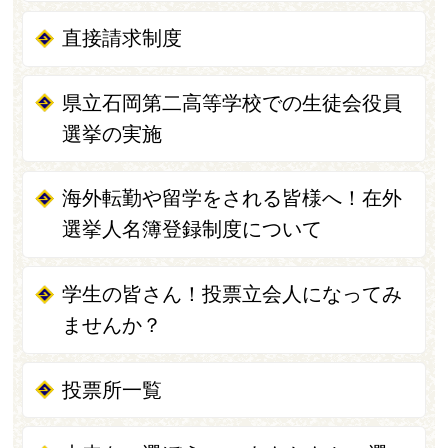
直接請求制度
県立石岡第二高等学校での生徒会役員
選挙の実施
海外転勤や留学をされる皆様へ！在外
選挙人名簿登録制度について
学生の皆さん！投票立会人になってみ
ませんか？
投票所一覧