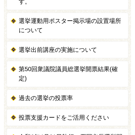
す。
選挙運動用ポスター掲示場の設置場所
について
選挙出前講座の実施について
第50回衆議院議員総選挙開票結果(確
定)
過去の選挙の投票率
投票支援カードをご活用ください