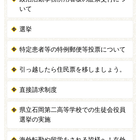
いて
選挙
特定患者等の特例郵便等投票について
引っ越したら住民票を移しましょう。
直接請求制度
県立石岡第二高等学校での生徒会役員
選挙の実施
海外転勤や留学をされる皆様へ！在外