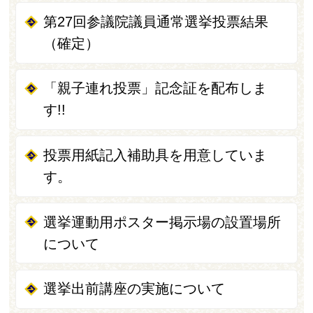
第27回参議院議員通常選挙投票結果
（確定）
「親子連れ投票」記念証を配布しま
す!!
投票用紙記入補助具を用意していま
す。
選挙運動用ポスター掲示場の設置場所
について
選挙出前講座の実施について