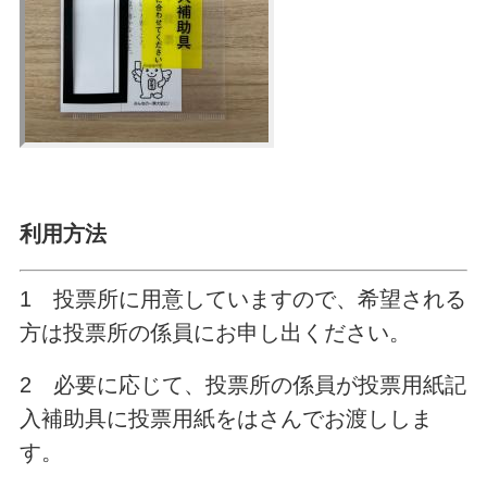
利用方法
1 投票所に用意していますので、希望される
方は投票所の係員にお申し出ください。
2 必要に応じて、投票所の係員が投票用紙記
入補助具に投票用紙をはさんでお渡ししま
す。