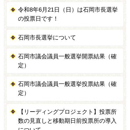
令和8年6月21日（日）は石岡市長選挙
の投票日です！
石岡市長選挙について
石岡市議会議員一般選挙開票結果（確
定）
石岡市議会議員一般選挙投票結果（確
定）
【リーディングプロジェクト】投票所
数の見直しと移動期日前投票所の導入
について