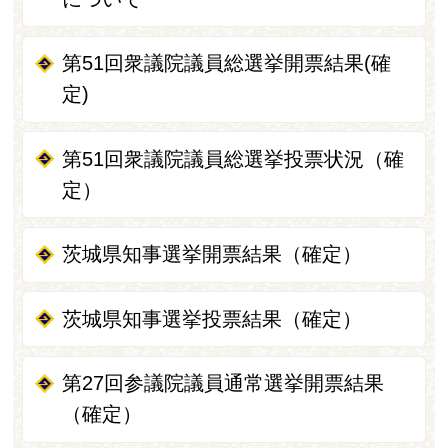
第51回衆議院議員総選挙開票結果(確
定)
第51回衆議院議員総選挙投票状況（確
定）
茨城県知事選挙開票結果（確定）
茨城県知事選挙投票結果（確定）
第27回参議院議員通常選挙開票結果
（確定）