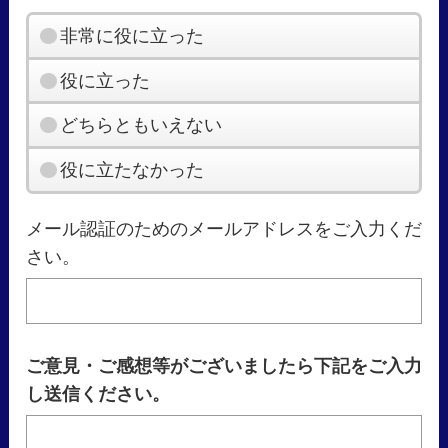
非常に役に立った
役に立った
どちらともいえない
役に立たなかった
メール認証のためのメールアドレスをご入力くだ
さい。
ご意見・ご感想等がございましたら下記をご入力
し送信ください。