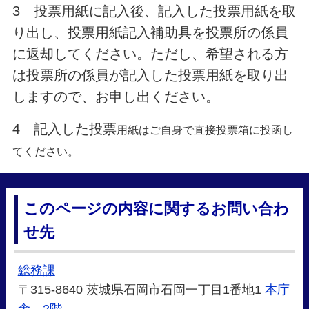
3 投票用紙に記入後、記入した投票用紙を取
り出し、投票用紙記入補助具を投票所の係員
に返却してください。ただし、希望される方
は投票所の係員が記入した投票用紙を取り出
しますので、お申し出ください。
4 記入した投票
用紙はご自身で直接投票箱に投函し
てください。
このページの内容に関するお問い合わ
せ先
総務課
〒315-8640 茨城県石岡市石岡一丁目1番地1
本庁
舎 2階