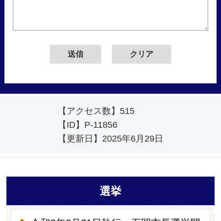
【アクセス数】
515
【ID】
P-11856
【更新日】
2025年6月29日
選挙