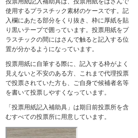
投票用紙記入補助具は、投票用紙をはさんで
使用するプラスチック素材のケースです。記
入欄にあたる部分をくり抜き、枠に厚紙を貼
り黒いテープで囲っています。投票用紙をプ
ラスチックの間にはさんで触ると記入する位
置が分かるようになっています。
投票用紙に自筆する際に、記入する枠がよく
見えないと不安のある方、これまで代理投票
で投票されていた方も、ご自身で候補者名等
を書いて投票しやすくなっています。
「投票用紙記入補助具」は期日前投票所を含
むすべての投票所に用意しています。