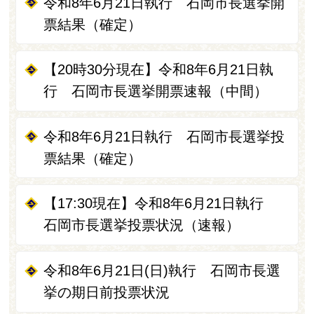
令和8年6月21日執行 石岡市長選挙開
票結果（確定）
【20時30分現在】令和8年6月21日執
行 石岡市長選挙開票速報（中間）
令和8年6月21日執行 石岡市長選挙投
票結果（確定）
【17:30現在】令和8年6月21日執行
石岡市長選挙投票状況（速報）
令和8年6月21日(日)執行 石岡市長選
挙の期日前投票状況