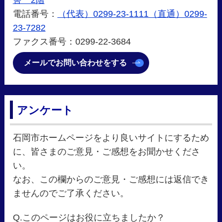
電話番号：
（代表）0299-23-1111（直通）0299-
23-7282
ファクス番号：0299-22-3684
メールでお問い合わせをする
アンケート
石岡市ホームページをより良いサイトにするため
に、皆さまのご意見・ご感想をお聞かせくださ
い。
なお、この欄からのご意見・ご感想には返信でき
ませんのでご了承ください。
Q.このページはお役に立ちましたか？