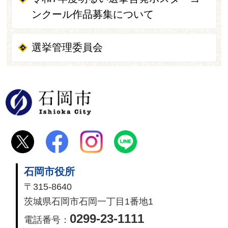
ンクール作品募集について
選挙管理委員会
石岡市
石岡市役所
〒315-8640
茨城県石岡市石岡一丁目1番地1
0299-23-1111
電話番号：