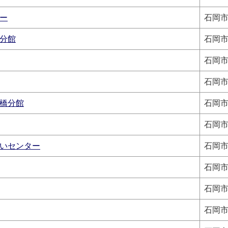
ー
石岡市
分館
石岡市
石岡市
石岡市
橋分館
石岡市
石岡市
いセンター
石岡市
石岡市
石岡市
石岡市