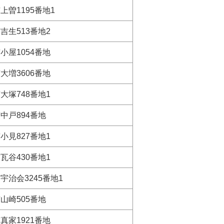
上曽1195番地1
吉生513番地2
小屋1054番地
大増3606番地
大塚748番地1
中戸894番地
小見827番地1
瓦谷430番地1
宇治会3245番地1
山崎505番地
真家1921番地