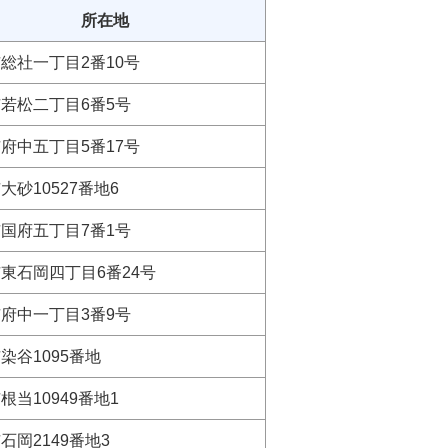
所在地
総社一丁目2番10号
若松二丁目6番5号
府中五丁目5番17号
大砂10527番地6
国府五丁目7番1号
東石岡四丁目6番24号
府中一丁目3番9号
染谷1095番地
根当10949番地1
石岡2149番地3