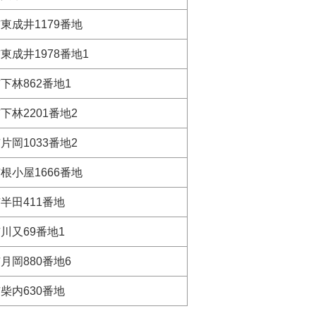
東成井1179番地
東成井1978番地1
下林862番地1
下林2201番地2
片岡1033番地2
根小屋1666番地
半田411番地
川又69番地1
月岡880番地6
柴内630番地