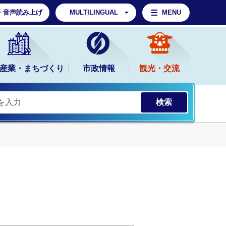
・音声読み上げ
MULTILINGUAL
MENU
産業・まちづくり
市政情報
観光・交流