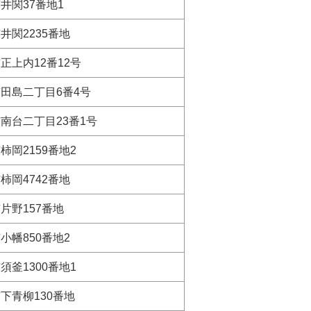
井関37番地1
井関2235番地
正上内12番12号
田島二丁目6番4号
南台二丁目23番1号
柿岡2159番地2
柿岡4742番地
片野157番地
小幡850番地2
須釜1300番地1
下青柳130番地