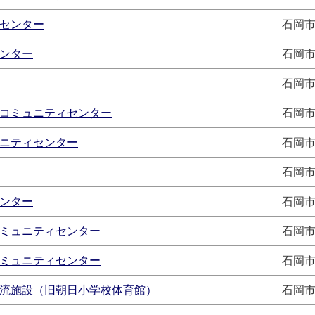
センター
石岡市
ンター
石岡市
石岡市
コミュニティセンター
石岡市
ニティセンター
石岡市
石岡市
ンター
石岡市
ミュニティセンター
石岡市
ミュニティセンター
石岡市
流施設（旧朝日小学校体育館）
石岡市