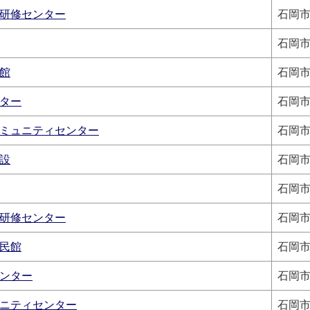
研修センター
石岡市
石岡市
館
石岡市
ター
石岡市
ミュニティセンター
石岡市
設
石岡市
石岡市
研修センター
石岡市
民館
石岡市
ンター
石岡市
ニティセンター
石岡市