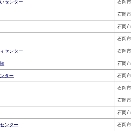
いセンター
石岡市
石岡市
石岡市
石岡市
ィセンター
石岡市
館
石岡市
ンター
石岡市
石岡市
石岡市
石岡市
センター
石岡市