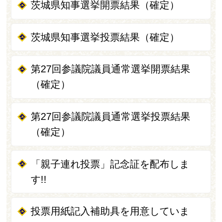
茨城県知事選挙開票結果（確定）
茨城県知事選挙投票結果（確定）
第27回参議院議員通常選挙開票結果
（確定）
第27回参議院議員通常選挙投票結果
（確定）
「親子連れ投票」記念証を配布しま
す!!
投票用紙記入補助具を用意していま