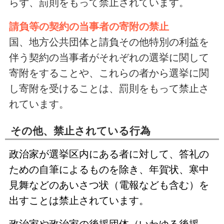
らず、罰則をもって禁止されています。
請負等の契約の当事者の寄附の禁止
国、地方公共団体と請負その他特別の利益を
伴う契約の当事者がそれぞれの選挙に関して
寄附をすることや、これらの者から選挙に関
し寄附を受けることは、罰則をもって禁止さ
れています。
その他、禁止されている行為
政治家が選挙区内にある者に対して、答礼の
ための自筆によるものを除き、年賀状、寒中
見舞などのあいさつ状（電報なども含む）を
出すことは禁止されています。