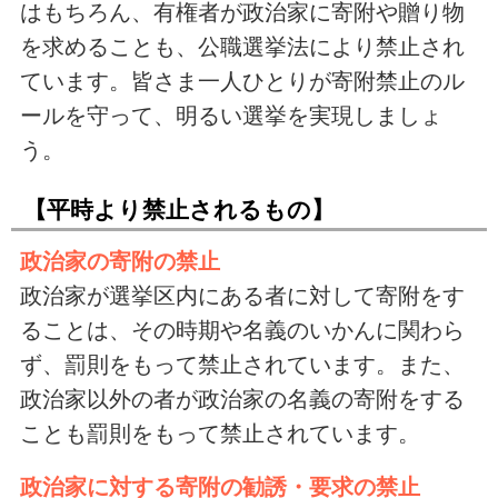
はもちろん、有権者が政治家に寄附や贈り物
を求めることも、公職選挙法により禁止され
ています。皆さま一人ひとりが寄附禁止のル
ールを守って、明るい選挙を実現しましょ
う。
【平時より禁止されるもの】
政治家の寄附の禁止
政治家が選挙区内にある者に対して寄附をす
ることは、その時期や名義のいかんに関わら
ず、罰則をもって禁止されています。また、
政治家以外の者が政治家の名義の寄附をする
ことも罰則をもって禁止されています。
政治家に対する寄附の勧誘・要求の禁止