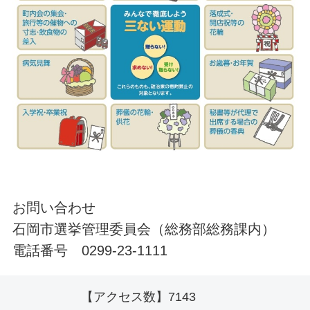
お問い合わせ
石岡市選挙管理委員会（総務部総務課内）
電話番号 0299-23-1111
【アクセス数】
7143