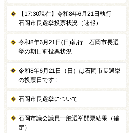
【17:30現在】令和8年6月21日執行
石岡市長選挙投票状況（速報）
令和8年6月21日(日)執行 石岡市長選
挙の期日前投票状況
令和8年6月21日（日）は石岡市長選挙
の投票日です！
石岡市長選挙について
石岡市議会議員一般選挙開票結果（確
定）