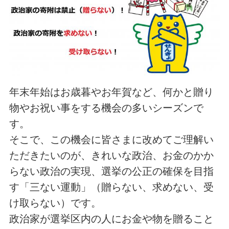
年末年始はお歳暮やお年賀など、何かと贈り
物やお祝い事をする機会の多いシーズンで
す。
そこで、この機会に皆さまに改めてご理解い
ただきたいのが、きれいな政治、お金のかか
らない政治の実現、選挙の公正の確保を目指
す「三ない運動」（贈らない、求めない、受
け取らない）です。
政治家が選挙区内の人にお金や物を贈ること