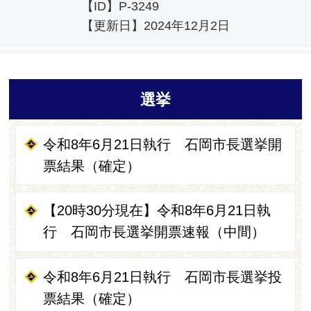
【ID】
P-3249
【更新日】
2024年12月2日
選挙
令和8年6月21日執行 石岡市長選挙開
票結果（確定）
【20時30分現在】令和8年6月21日執
行 石岡市長選挙開票速報（中間）
令和8年6月21日執行 石岡市長選挙投
票結果（確定）