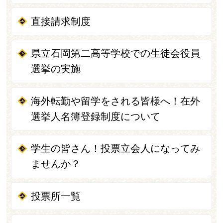
直接請求制度
県立石岡第二高等学校での生徒会役員
選挙の実施
海外転勤や留学をされる皆様へ！在外
選挙人名簿登録制度について
学生の皆さん！投票立会人になってみ
ませんか？
投票所一覧