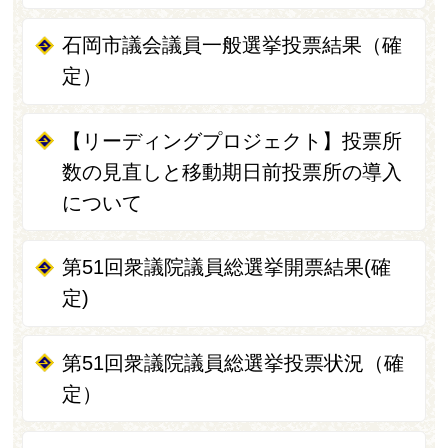
石岡市議会議員一般選挙投票結果（確
定）
【リーディングプロジェクト】投票所
数の見直しと移動期日前投票所の導入
について
第51回衆議院議員総選挙開票結果(確
定)
第51回衆議院議員総選挙投票状況（確
定）