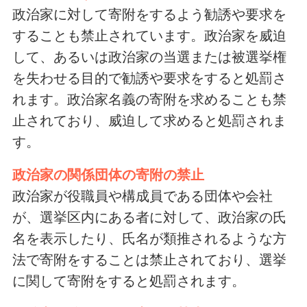
政治家に対して寄附をするよう勧誘や要求を
することも禁止されています。政治家を威迫
して、あるいは政治家の当選または被選挙権
を失わせる目的で勧誘や要求をすると処罰さ
れます。政治家名義の寄附を求めることも禁
止されており、威迫して求めると処罰されま
す。
政治家の関係団体の寄附の禁止
政治家が役職員や構成員である団体や会社
が、選挙区内にある者に対して、政治家の氏
名を表示したり、氏名が類推されるような方
法で寄附をすることは禁止されており、選挙
に関して寄附をすると処罰されます。