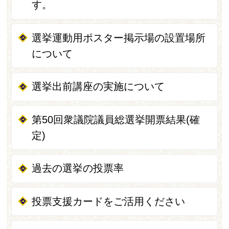
す。
選挙運動用ポスター掲示場の設置場所
について
選挙出前講座の実施について
第50回衆議院議員総選挙開票結果(確
定)
過去の選挙の投票率
投票支援カードをご活用ください