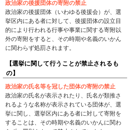
政治家の後援団体の寄附の禁止
政治家の後援団体（いわゆる後援会）が、選
挙区内にある者に対して、後援団体の設立目
的により行われる行事や事業に関する寄附以
外の寄附をすると、その時期や名義のいかん
に関わらず処罰されます。
【選挙に関して行うことが禁止されるも
の】
政治家の氏名等を冠した団体の寄附の禁止
政治家の氏名が表示されたり、氏名が類推さ
れるような名称が表示されている団体が、選
挙に関し、選挙区内にある者に対して寄附を
することは、その時期や名義のいかんに関わ