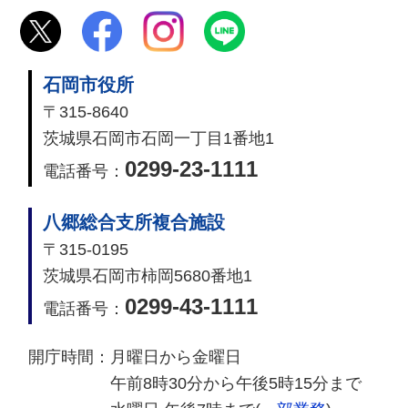
石岡市役所
〒315-8640
茨城県石岡市石岡一丁目1番地1
0299-23-1111
電話番号：
八郷総合支所複合施設
〒315-0195
茨城県石岡市柿岡5680番地1
0299-43-1111
電話番号：
開庁時間：
月曜日から金曜日
午前8時30分から午後5時15分まで