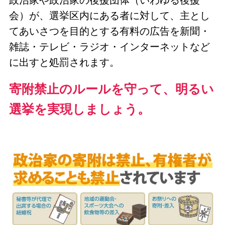
政治家や政治家の後援団体（いわゆる後援
会）が、選挙区内にある者に対して、主とし
てあいさつを目的とする有料の広告を新聞・
雑誌・テレビ・ラジオ・インターネットなど
に出すと処罰されます。
寄附禁止のルールを守って、明るい
選挙を実現しましょう。