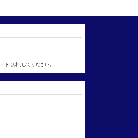
ード(無料)してください。