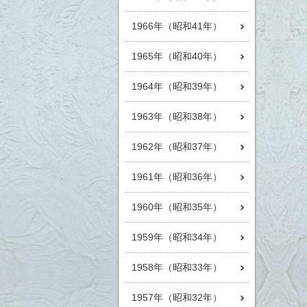
1966年（昭和41年）
1965年（昭和40年）
1964年（昭和39年）
1963年（昭和38年）
1962年（昭和37年）
1961年（昭和36年）
1960年（昭和35年）
1959年（昭和34年）
1958年（昭和33年）
1957年（昭和32年）