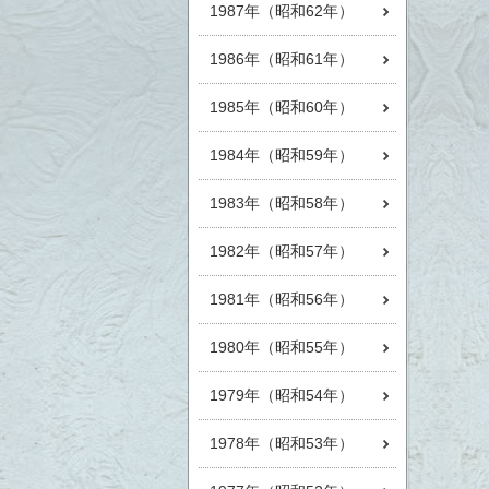
1987年（昭和62年）
1986年（昭和61年）
1985年（昭和60年）
1984年（昭和59年）
1983年（昭和58年）
1982年（昭和57年）
1981年（昭和56年）
1980年（昭和55年）
1979年（昭和54年）
1978年（昭和53年）