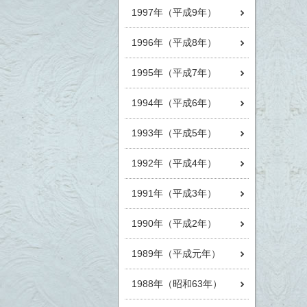
1997年（平成9年）
1996年（平成8年）
1995年（平成7年）
1994年（平成6年）
1993年（平成5年）
1992年（平成4年）
1991年（平成3年）
1990年（平成2年）
1989年（平成元年）
1988年（昭和63年）