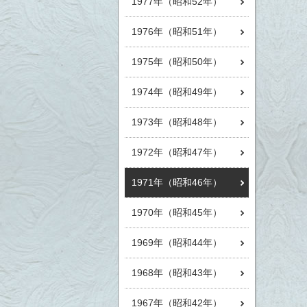
1977年（昭和52年）
1976年（昭和51年）
1975年（昭和50年）
1974年（昭和49年）
1973年（昭和48年）
1972年（昭和47年）
1971年（昭和46年）
1970年（昭和45年）
1969年（昭和44年）
1968年（昭和43年）
1967年（昭和42年）