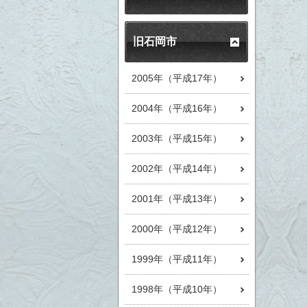
旧石岡市
2005年（平成17年）
2004年（平成16年）
2003年（平成15年）
2002年（平成14年）
2001年（平成13年）
2000年（平成12年）
1999年（平成11年）
1998年（平成10年）