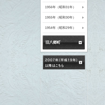
1956年（昭和31年）
1955年（昭和30年）
1954年（昭和29年）
旧八郷町
2007年（