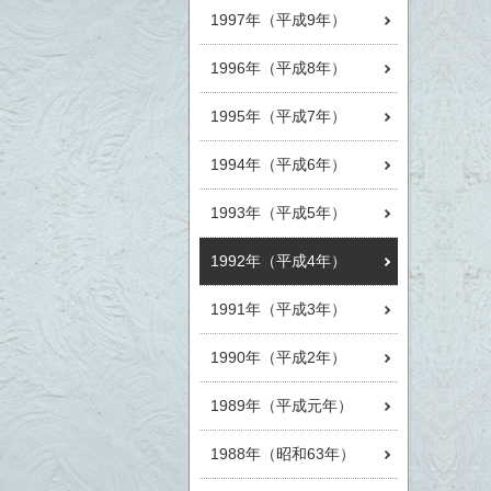
1997年（平成9年）
1996年（平成8年）
1995年（平成7年）
1994年（平成6年）
1993年（平成5年）
1992年（平成4年）
1991年（平成3年）
1990年（平成2年）
1989年（平成元年）
1988年（昭和63年）