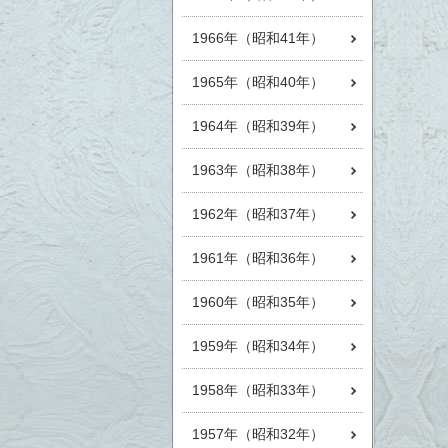
1966年（昭和41年）
1965年（昭和40年）
1964年（昭和39年）
1963年（昭和38年）
1962年（昭和37年）
1961年（昭和36年）
1960年（昭和35年）
1959年（昭和34年）
1958年（昭和33年）
1957年（昭和32年）