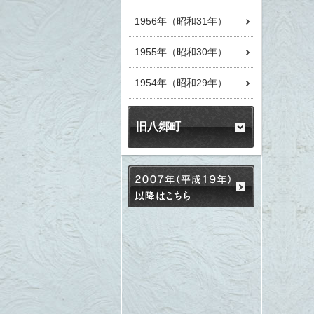
1956年（昭和31年）
1955年（昭和30年）
1954年（昭和29年）
旧八郷町
2007年（