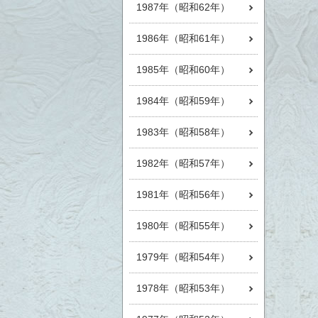
1987年（昭和62年）
1986年（昭和61年）
1985年（昭和60年）
1984年（昭和59年）
1983年（昭和58年）
1982年（昭和57年）
1981年（昭和56年）
1980年（昭和55年）
1979年（昭和54年）
1978年（昭和53年）