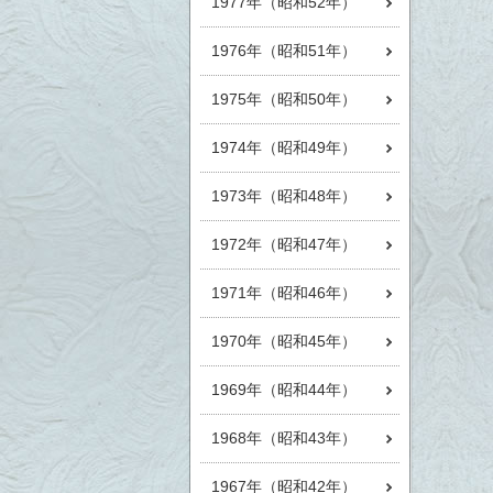
1977年（昭和52年）
1976年（昭和51年）
1975年（昭和50年）
1974年（昭和49年）
1973年（昭和48年）
1972年（昭和47年）
1971年（昭和46年）
1970年（昭和45年）
1969年（昭和44年）
1968年（昭和43年）
1967年（昭和42年）