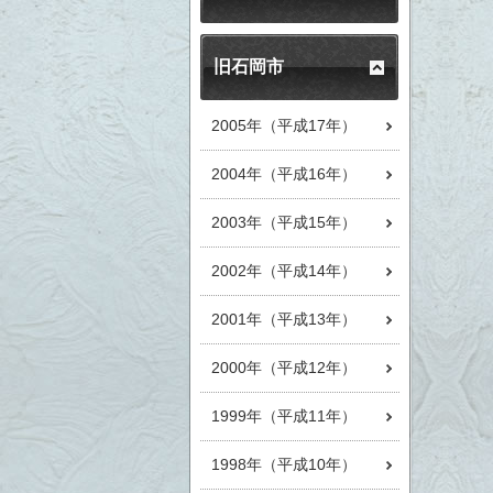
旧石岡市
2005年（平成17年）
2004年（平成16年）
2003年（平成15年）
2002年（平成14年）
2001年（平成13年）
2000年（平成12年）
1999年（平成11年）
1998年（平成10年）