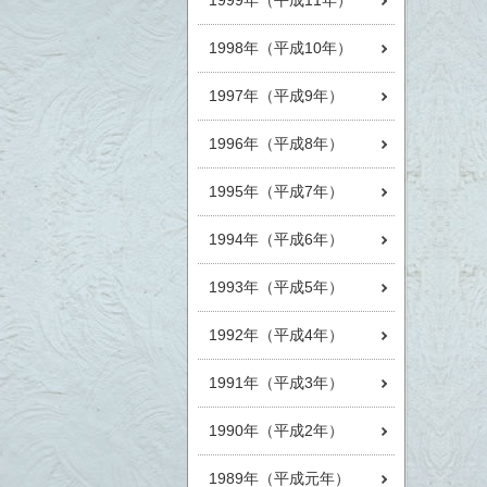
1999年（平成11年）
1998年（平成10年）
1997年（平成9年）
1996年（平成8年）
1995年（平成7年）
1994年（平成6年）
1993年（平成5年）
1992年（平成4年）
1991年（平成3年）
1990年（平成2年）
1989年（平成元年）