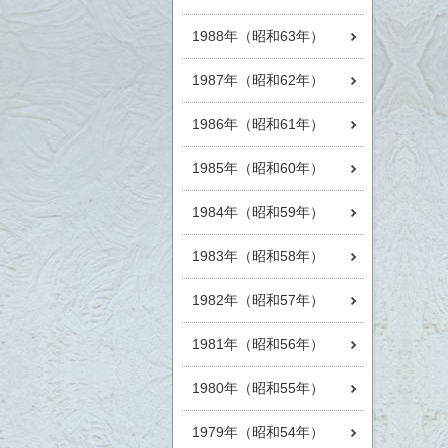
1988年（昭和63年）
1987年（昭和62年）
1986年（昭和61年）
1985年（昭和60年）
1984年（昭和59年）
1983年（昭和58年）
1982年（昭和57年）
1981年（昭和56年）
1980年（昭和55年）
1979年（昭和54年）