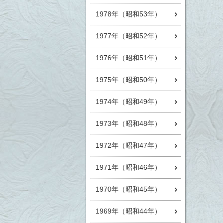
1978年（昭和53年）
1977年（昭和52年）
1976年（昭和51年）
1975年（昭和50年）
1974年（昭和49年）
1973年（昭和48年）
1972年（昭和47年）
1971年（昭和46年）
1970年（昭和45年）
1969年（昭和44年）