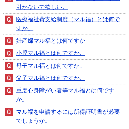
引かないで欲しい。
医療福祉費支給制度（マル福）とは何で
すか。
妊産婦マル福とは何ですか。
小児マル福とは何ですか。
母子マル福とは何ですか。
父子マル福とは何ですか。
重度心身障がい者等マル福とは何です
か。
マル福を申請するには所得証明書が必要
でしょうか。