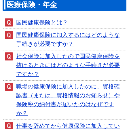
医療保険・年金
国民健康保険とは？
国民健康保険に加入するにはどのような
手続きが必要ですか？
社会保険に加入したので国民健康保険を
抜けるときにはどのような手続きが必要
ですか？
職場の健康保険に加入したのに、資格確
認書（または、資格情報のお知らせ）や
保険税の納付書が届いたのはなぜです
か？
仕事を辞めてから健康保険に加入してい