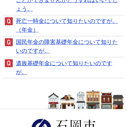
ことができませんがどうすればいいでし
ょう。
死亡一時金について知りたいのですが。
（年金）
国民年金の障害基礎年金について知りた
いのですが。
遺族基礎年金について知りたいのです
が。
石岡市ホ