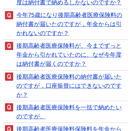
度は納付書で納めるしかないのですか？
今年75歳になり後期高齢者医療保険料の
納付書が届いたのですが，年金からは引
かれないのですか？
後期高齢者医療保険料が、今までずっと
年金から引かれていたのに、なぜ今年度
は納付書が届くのですか？
後期高齢者医療保険料の納付書が届いた
のですが，口座振替にはできないのです
か？
後期高齢者医療保険料を一括で納めたい
のですが。
後期高齢者医療保険料保険料を年金から