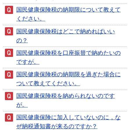
国民健康保険税の納期限について教えて
ください。
国民健康保険税はどこで納めればいい
の？
国民健康保険税を口座振替で納めたいの
ですが。
国民健康保険税の納期限を過ぎた場合に
ついて教えてください。
国民健康保険税を納められないのです
が。
国民健康保険に加入していないのに，な
ぜ納税通知書が来るのですか？