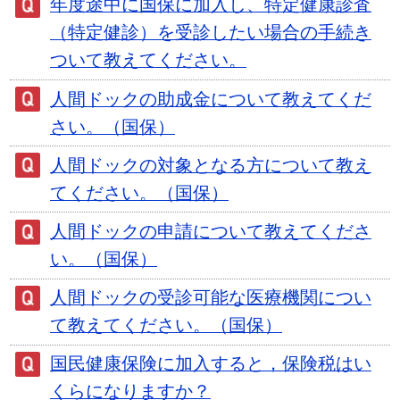
年度途中に国保に加入し、特定健康診査
（特定健診）を受診したい場合の手続き
ついて教えてください。
人間ドックの助成金について教えてくだ
さい。（国保）
人間ドックの対象となる方について教え
てください。（国保）
人間ドックの申請について教えてくださ
い。（国保）
人間ドックの受診可能な医療機関につい
て教えてください。（国保）
国民健康保険に加入すると，保険税はい
くらになりますか？