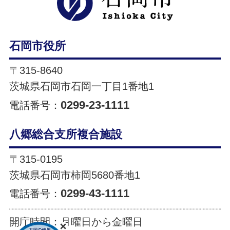
石岡市役所
〒315-8640
茨城県石岡市石岡一丁目1番地1
0299-23-1111
電話番号：
八郷総合支所複合施設
〒315-0195
茨城県石岡市柿岡5680番地1
0299-43-1111
電話番号：
開庁時間：
月曜日から金曜日