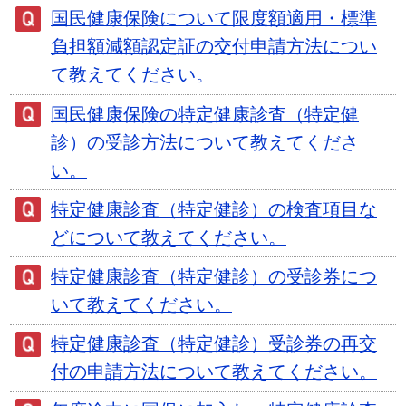
国民健康保険について限度額適用・標準
負担額減額認定証の交付申請方法につい
て教えてください。
国民健康保険の特定健康診査（特定健
診）の受診方法について教えてくださ
い。
特定健康診査（特定健診）の検査項目な
どについて教えてください。
特定健康診査（特定健診）の受診券につ
いて教えてください。
特定健康診査（特定健診）受診券の再交
付の申請方法について教えてください。