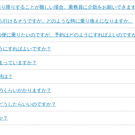
乗り降りすることが難しい場合、乗務員に介助をお願いできま
も行けるそうですが、どのような時に乗り換えになりますか。
分の便に乗りたいのですが、予約はどのようにすればよいのです
うにすればよいですか？
まっていますか？
時は？
のくらいかかりますか？
どうしたらいいのですか？
か？