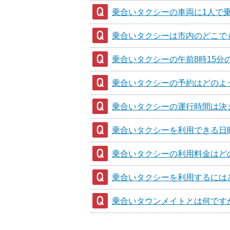
乗合いタクシーの車両に1人で
乗合いタクシーは市内のどこで
乗合いタクシーの午前8時15
乗合いタクシーの予約はどのよ
乗合いタクシーの運行時間は決
乗合いタクシーを利用できる日
乗合いタクシーの利用料金はど
乗合いタクシーを利用するには
乗合いタウンメイトとは何です