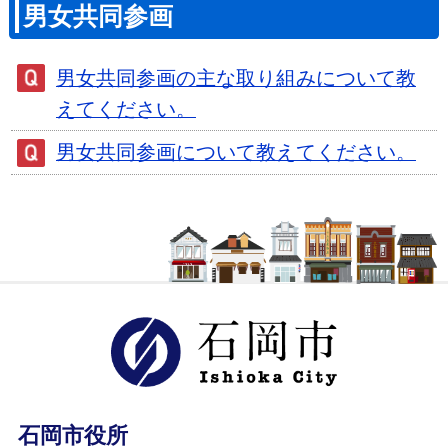
男女共同参画
男女共同参画の主な取り組みについて教
えてください。
男女共同参画について教えてください。
石岡市ホ
石岡市役所