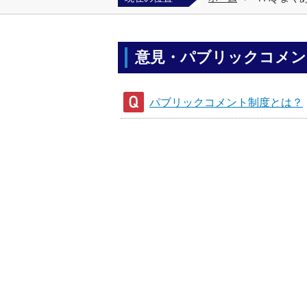
意見・パブリックコメン
パブリックコメント制度とは？