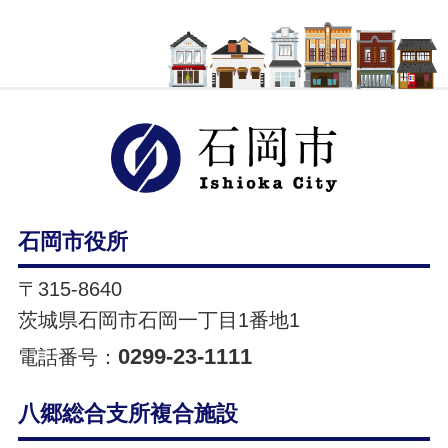
石岡市ホ
石岡市役所
〒315-8640
茨城県石岡市石岡一丁目1番地1
0299-23-1111
電話番号：
八郷総合支所複合施設