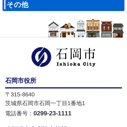
その他
石岡市ホ
石岡市役所
〒315-8640
茨城県石岡市石岡一丁目1番地1
0299-23-1111
電話番号：