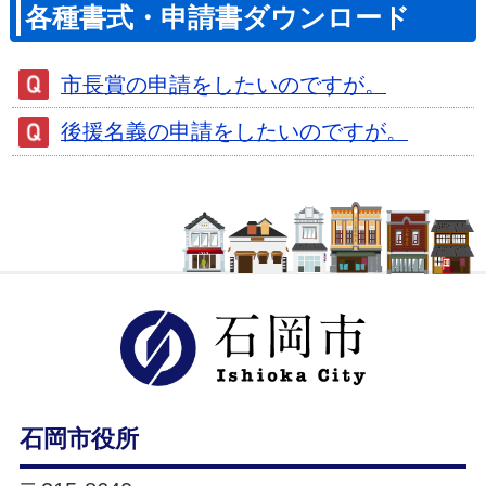
各種書式・申請書ダウンロード
市長賞の申請をしたいのですが。
後援名義の申請をしたいのですが。
石岡市ホ
石岡市役所