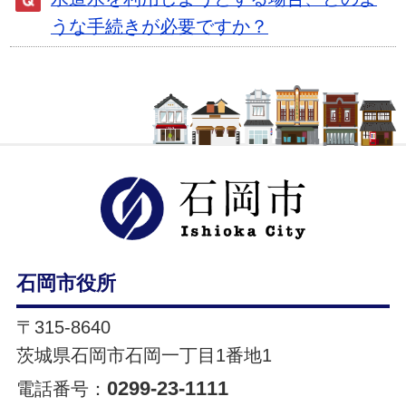
うな手続きが必要ですか？
石岡市ホ
石岡市役所
〒315-8640
茨城県石岡市石岡一丁目1番地1
0299-23-1111
電話番号：