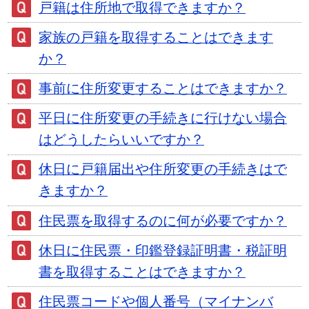
戸籍は住所地で取得できますか？
家族の戸籍を取得することはできます
か？
事前に住所変更することはできますか？
平日に住所変更の手続きに行けない場合
はどうしたらいいですか？
休日に戸籍届出や住所変更の手続きはで
きますか？
住民票を取得するのに何が必要ですか？
休日に住民票・印鑑登録証明書・税証明
書を取得することはできますか？
住民票コードや個人番号（マイナンバ