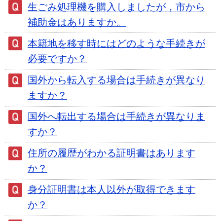
生ごみ処理機を購入しましたが，市から
補助金はありますか。
本籍地を移す時にはどのような手続きが
必要ですか？
国外から転入する場合は手続きが異なり
ますか？
国外へ転出する場合は手続きが異なりま
すか？
住所の履歴がわかる証明書はあります
か？
身分証明書は本人以外が取得できます
か？