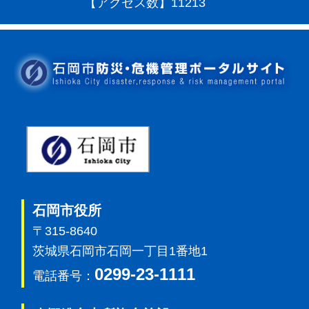
【アクセス数】
11213
石岡市
石岡市役所
〒315-8640
茨城県石岡市石岡一丁目1番地1
0299-23-1111
電話番号：