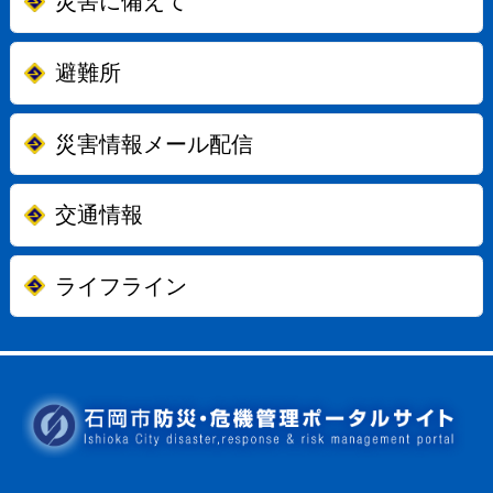
災害に備えて
避難所
災害情報メール配信
交通情報
ライフライン