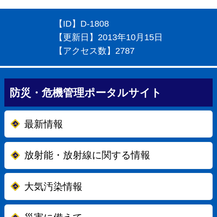
【ID】
D-1808
【更新日】
2013年10月15日
【アクセス数】
2787
防災・危機管理ポータルサイト
最新情報
放射能・放射線に関する情報
大気汚染情報