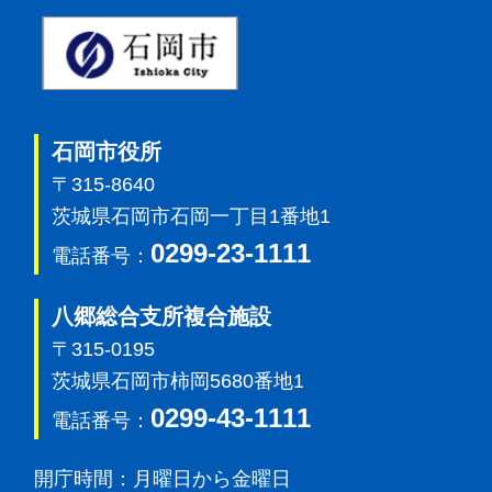
石岡市
石岡市役所
〒315-8640
茨城県石岡市石岡一丁目1番地1
0299-23-1111
電話番号：
八郷総合支所複合施設
〒315-0195
茨城県石岡市柿岡5680番地1
0299-43-1111
電話番号：
開庁時間：
月曜日から金曜日