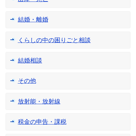
結婚・離婚
くらしの中の困りごと相談
結婚相談
その他
放射能・放射線
税金の申告・課税