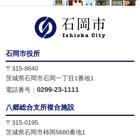
石岡市ホ
石岡市役所
〒315-8640
茨城県石岡市石岡一丁目1番地1
0299-23-1111
電話番号：
八郷総合支所複合施設
〒315-0195
茨城県石岡市柿岡5680番地1