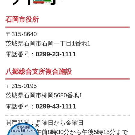
石岡市役所
〒315-8640
茨城県石岡市石岡一丁目1番地1
0299-23-1111
電話番号：
八郷総合支所複合施設
〒315-0195
茨城県石岡市柿岡5680番地1
0299-43-1111
電話番号：
開庁時間：
月曜日から金曜日
午前8時30分から午後5時15分まで