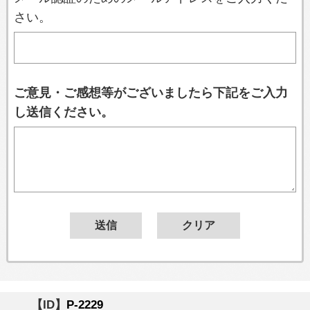
さい。
ご意見・ご感想等がございましたら下記をご入力
し送信ください。
【ID】
P-2229