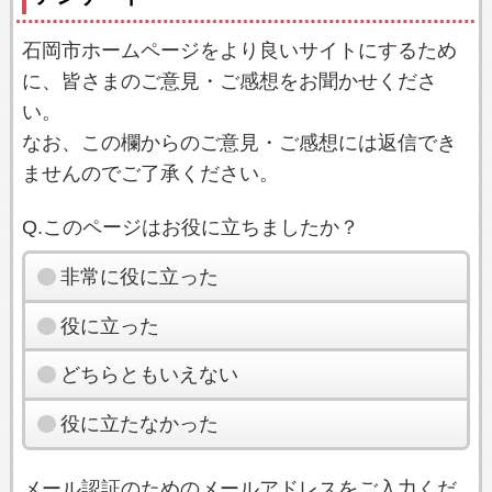
石岡市ホームページをより良いサイトにするため
に、皆さまのご意見・ご感想をお聞かせくださ
い。
なお、この欄からのご意見・ご感想には返信でき
ませんのでご了承ください。
Q.このページはお役に立ちましたか？
非常に役に立った
役に立った
どちらともいえない
役に立たなかった
メール認証のためのメールアドレスをご入力くだ