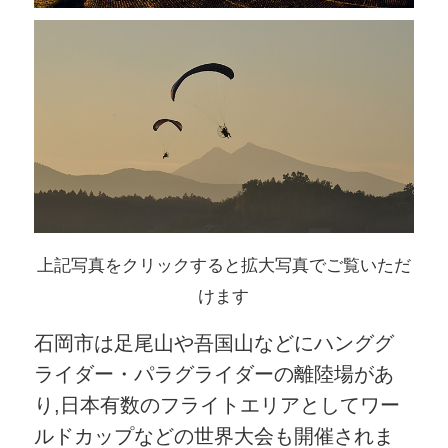
上記写真をクリックすると拡大写真でご覧いただ
けます
石岡市は足尾山や吾国山などにハンググ
ライダー・パラグライダーの離陸場があ
り,日本有数のフライトエリアとしてワー
ルドカップなどの世界大会も開催されま