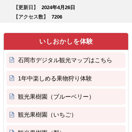
【更新日】
2024年4月26日
【アクセス数】
7206
いしおかしを体験
石岡市デジタル観光マップはこちら
1年中楽しめる果物狩り体験
観光果樹園（ブルーベリー）
観光果樹園（いちご）