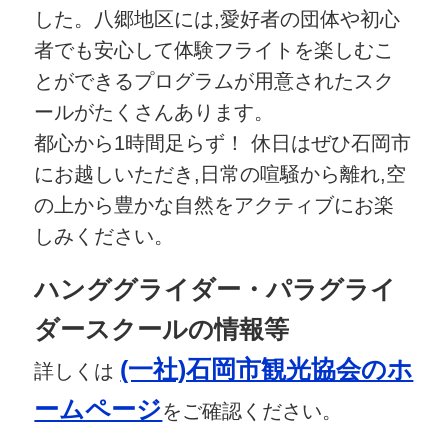
した。八郷地区には,愛好者の団体や初心
者でも安心して体験フライトを楽しむこ
とができるプログラムが用意されたスク
ールがたくさんあります。
都心から1時間足らず！ 休日はぜひ石岡市
にお越しいただき,日常の喧騒から離れ,空
の上から豊かな自然をアクティブにお楽
しみください。
ハンググライダー・パラグライ
ダースクールの情報等
(一社)石岡市観光協会のホ
詳しくは
ームページ
をご確認ください。