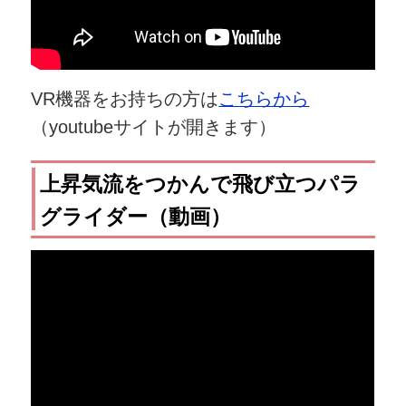
VR機器をお持ちの方は
こちらから
（youtubeサイトが開きます）
上昇気流をつかんで飛び立つパラ
グライダー（動画）