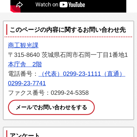
このページの内容に関するお問い合わせ先
商工観光課
〒315-8640 茨城県石岡市石岡一丁目1番地1
本庁舎 2階
電話番号：
（代表）0299-23-1111（直通）
0299-23-7741
ファクス番号：0299-24-5358
メールでお問い合わせをする
アンケート