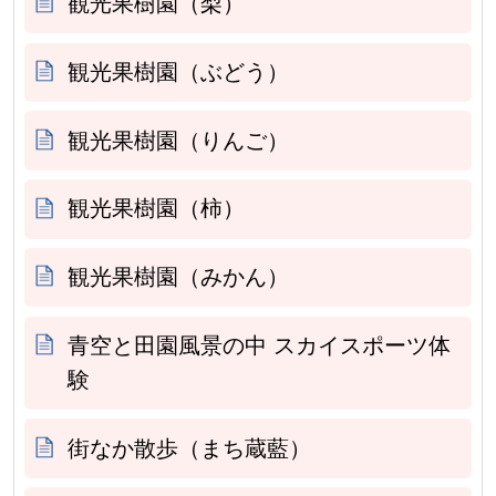
観光果樹園（梨）
観光果樹園（ぶどう）
観光果樹園（りんご）
観光果樹園（柿）
観光果樹園（みかん）
青空と田園風景の中 スカイスポーツ体
験
街なか散歩（まち蔵藍）