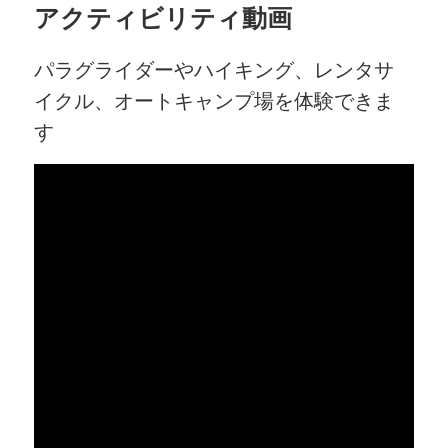
アクティビリティ動画
パラグライダーやハイキング、レンタサ
イクル、オートキャンプ場を体験できま
す