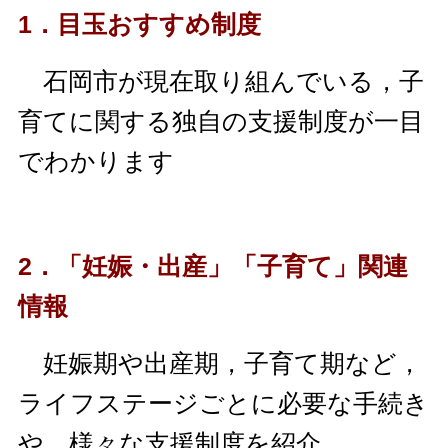
1．目玉おすすめ制度
石岡市が現在取り組んでいる，子
育てに関する独自の支援制度が一目
でわかります
2．「妊娠・出産」「子育て」関連
情報
妊娠期や出産期，子育て期など，
ライフステージごとに必要な手続き
や，様々な支援制度を紹介