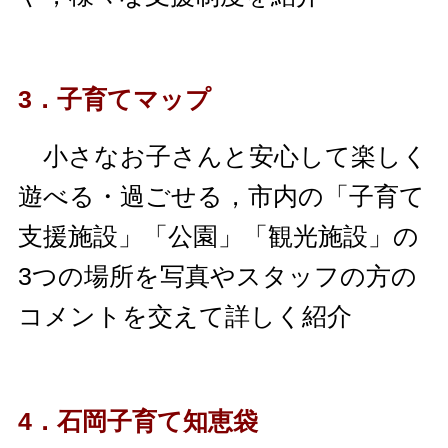
3．子育てマップ
小さなお子さんと安心して楽しく
遊べる・過ごせる，市内の「子育て
支援施設」「公園」「観光施設」の
3つの場所を写真やスタッフの方の
コメントを交えて詳しく紹介
4．石岡子育て知恵袋