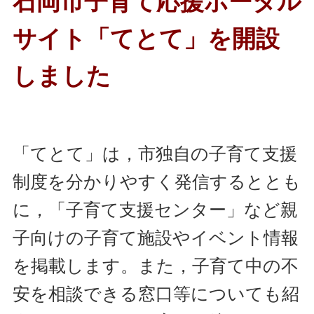
石岡市子育て応援ポータル
サイト「てとて」を開設
しました
「てとて」は，市独自の子育て支援
制度を分かりやすく発信するととも
に，「子育て支援センター」など親
子向けの子育て施設やイベント情報
を掲載します。また，子育て中の不
安を相談できる窓口等についても紹