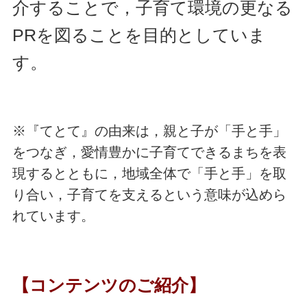
介することで，子育て環境の更なる
PRを図ることを目的としていま
す。
※『てとて』の由来は，親と子が「手と手」
をつなぎ，愛情豊かに子育てできるまちを表
現するとともに，地域全体で「手と手」を取
り合い，子育てを支えるという意味が込めら
れています。
【コンテンツのご紹介】