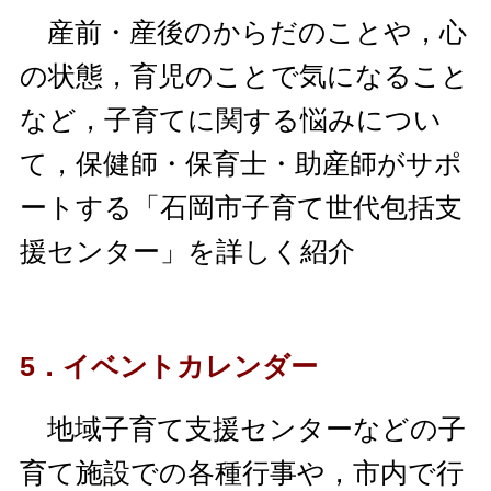
産前・産後のからだのことや，心
の状態，育児のことで気になること
など，子育てに関する悩みについ
て，保健師・保育士・助産師がサポ
ートする「石岡市子育て世代包括支
援センター」を詳しく紹介
5．イベントカレンダー
地域子育て支援センターなどの子
育て施設での各種行事や，市内で行