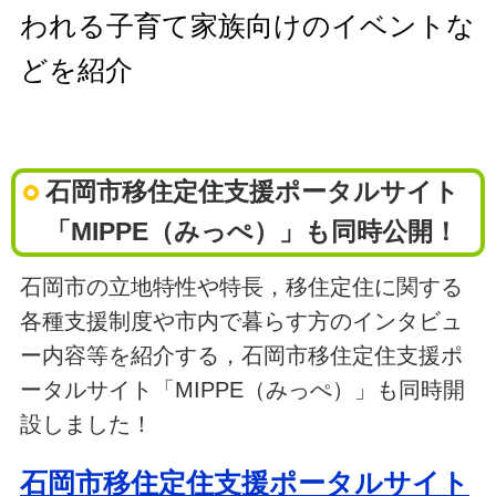
われる子育て家族向けのイベントな
どを紹介
石岡市移住定住支援ポータルサイト
「MIPPE（みっぺ）」も同時公開！
石岡市の立地特性や特長，移住定住に関する
各種支援制度や市内で暮らす方のインタビュ
ー内容等を紹介する，石岡市移住定住支援ポ
ータルサイト「MIPPE（みっぺ）」も同時開
設しました！
石岡市移住定住支援ポータルサイト