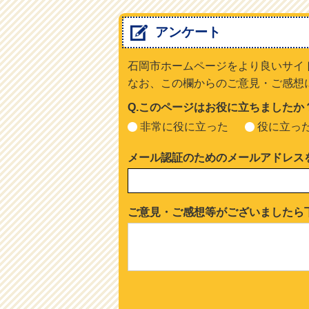
アンケート
石岡市ホームページをより良いサイ
なお、この欄からのご意見・ご感想
Q.このページはお役に立ちましたか
非常に役に立った
役に立っ
メール認証のためのメールアドレス
ご意見・ご感想等がございましたら