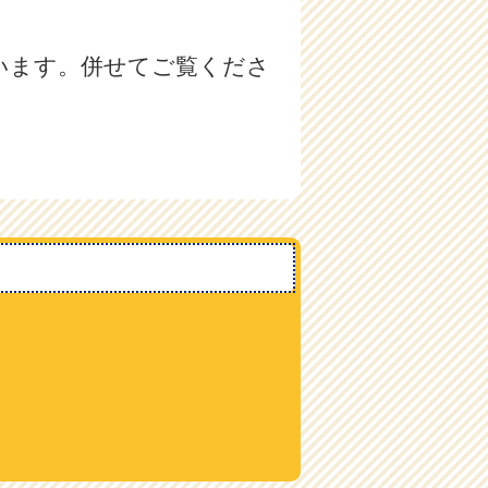
います。併せてご覧くださ