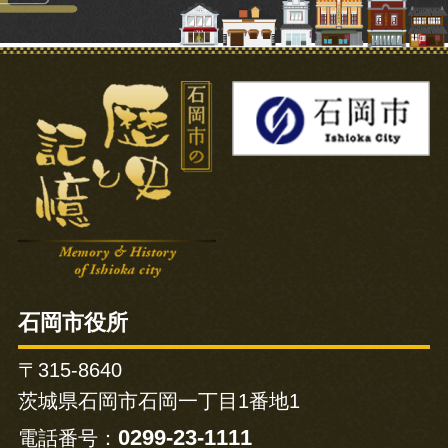
石岡市の歴史と記憶
石岡市役所
〒315-8640
茨城県石岡市石岡一丁目1番地1
0299-23-1111
電話番号：