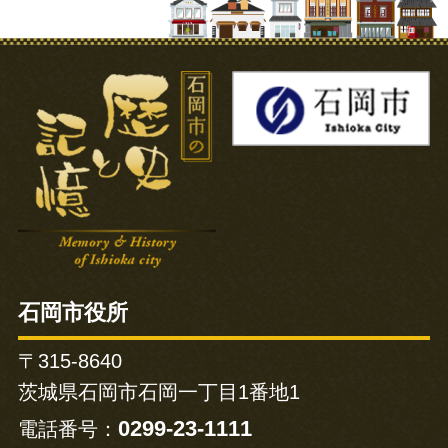
石岡市の歴史と記憶
石岡市役所
〒315-8640
茨城県石岡市石岡一丁目1番地1
0299-23-1111
電話番号：