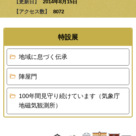
【更新日】
2014年8月15日
【アクセス数】
8072
特設展
地域に息づく伝承
陣屋門
100年間見守り続けています（気象庁
地磁気観測所）