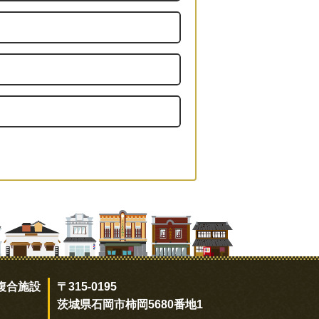
複合施設
〒315-0195
茨城県石岡市柿岡5680番地1