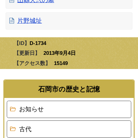
片野城址
【ID】
D-1734
【更新日】
2013年9月4日
【アクセス数】
15149
石岡市の歴史と記憶
お知らせ
古代