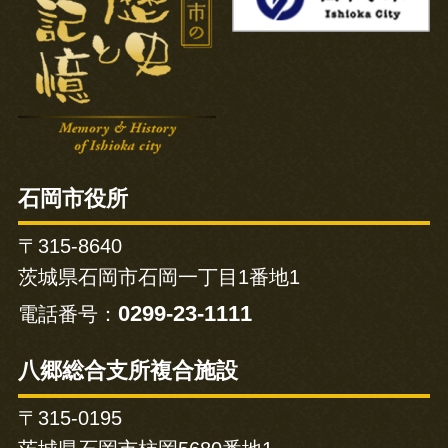
石岡市役所
〒315-8640
茨城県石岡市石岡一丁目1番地1
0299-23-1111
電話番号：
八郷総合支所複合施設
〒315-0195