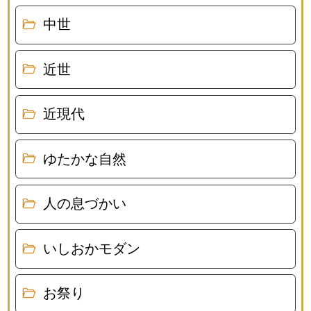
中世
近世
近現代
ゆたかな自然
人の息づかい
いしおかモダン
お祭り