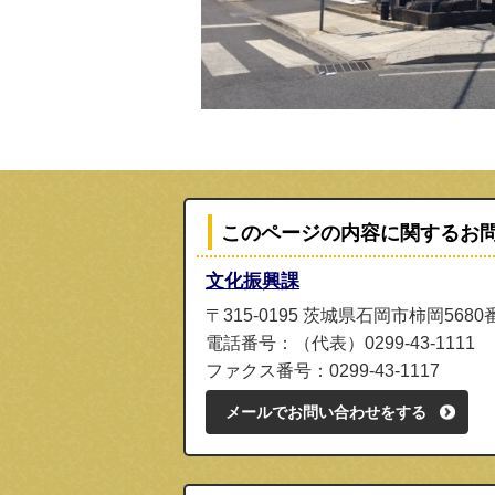
このページの内容に関するお
文化振興課
〒315-0195 茨城県石岡市柿岡5680
電話番号：（代表）0299-43-1111
ファクス番号：0299-43-1117
メールでお問い合わせをする