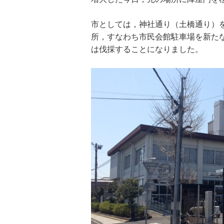
市としては，神社通り（土橋通り）
所，すなわち市民会館駐車場を新た
は伐採することになりました。