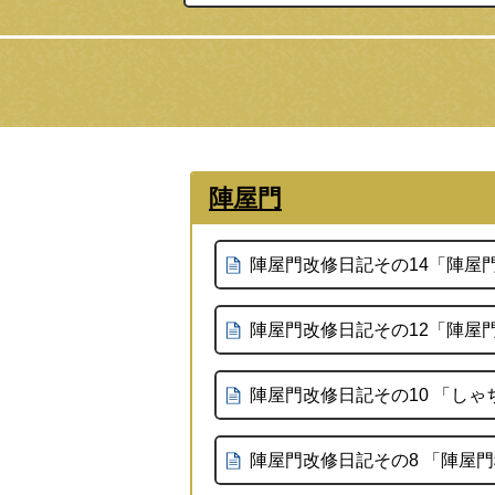
陣屋門
陣屋門改修日記その14「陣屋
陣屋門改修日記その12「陣屋
陣屋門改修日記その10 「し
陣屋門改修日記その8 「陣屋