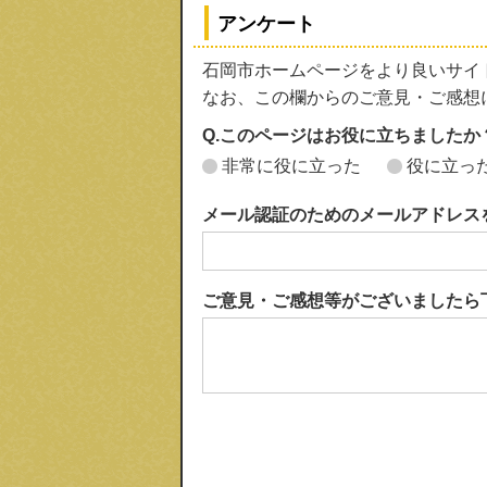
アンケート
石岡市ホームページをより良いサイ
なお、この欄からのご意見・ご感想
Q.このページはお役に立ちましたか
非常に役に立った
役に立っ
メール認証のためのメールアドレス
ご意見・ご感想等がございましたら