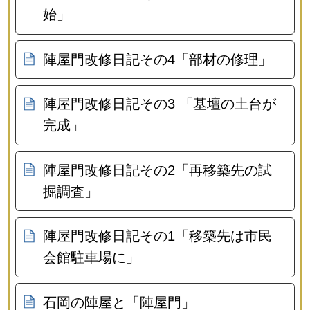
始」
陣屋門改修日記その4「部材の修理」
陣屋門改修日記その3 「基壇の土台が
完成」
陣屋門改修日記その2「再移築先の試
掘調査」
陣屋門改修日記その1「移築先は市民
会館駐車場に」
石岡の陣屋と「陣屋門」