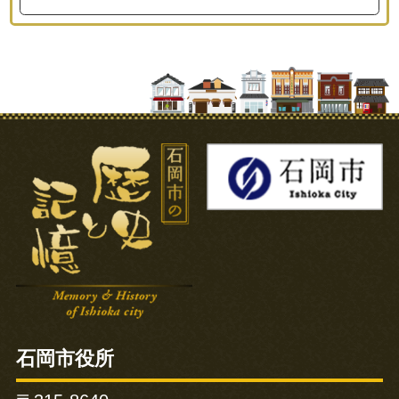
石岡市の歴史と記憶
石岡市役所