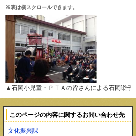
※表は横スクロールできます。
▲石岡小児童・ＰＴＡの皆さんによる石岡囃子
このページの内容に関するお問い合わせ先
文化振興課