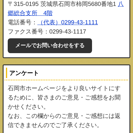
〒315-0195 茨城県石岡市柿岡5680番地1
八
郷総合支所 4階
電話番号：
（代表）0299-43-1111
ファクス番号：0299-43-1117
メールでお問い合わせをする
アンケート
石岡市ホームページをより良いサイトにす
るために、皆さまのご意見・ご感想をお聞
かせください。
なお、この欄からのご意見・ご感想には返
信できませんのでご了承ください。