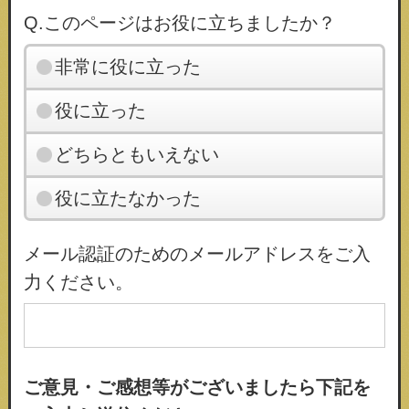
Q.このページはお役に立ちましたか？
非常に役に立った
役に立った
どちらともいえない
役に立たなかった
メール認証のためのメールアドレスをご入
力ください。
ご意見・ご感想等がございましたら下記を